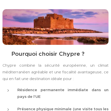
🌍 Pourquoi choisir Chypre ?
Chypre combine la sécurité européenne, un climat
méditerranéen agréable et une fiscalité avantageuse, ce
qui en fait une destination idéale pour :
Résidence permanente immédiate dans un
pays de l'UE
Présence physique minimale (une visite tous les