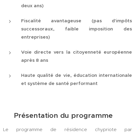
deux ans)
Fiscalité avantageuse (pas d'impôts
successoraux, faible imposition des
entreprises)
Voie directe vers la citoyenneté européenne
après 8 ans
Haute qualité de vie, éducation internationale
et système de santé performant
🛂 Présentation du programme
Le programme de résidence chypriote par