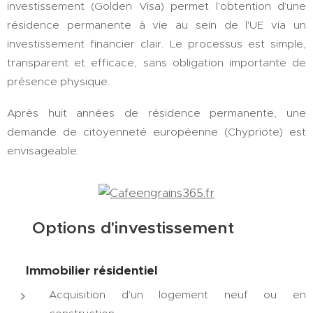
investissement (Golden Visa) permet l'obtention d'une
résidence permanente à vie au sein de l'UE via un
investissement financier clair. Le processus est simple,
transparent et efficace, sans obligation importante de
présence physique.
Après huit années de résidence permanente, une
demande de citoyenneté européenne (Chypriote) est
envisageable.
💰 Options d'investissement
🏠 Immobilier résidentiel
Acquisition d'un logement neuf ou en