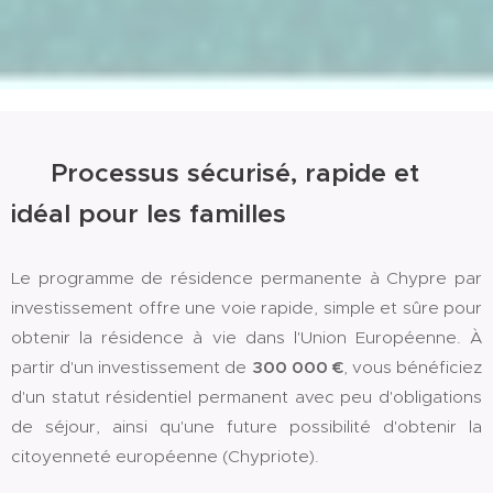
🌍 Processus sécurisé, rapide et
idéal pour les familles
Le programme de résidence permanente à Chypre par
investissement offre une voie rapide, simple et sûre pour
obtenir la résidence à vie dans l'Union Européenne. À
partir d'un investissement de
300 000 €
, vous bénéficiez
d'un statut résidentiel permanent avec peu d'obligations
de séjour, ainsi qu'une future possibilité d'obtenir la
citoyenneté européenne (Chypriote).