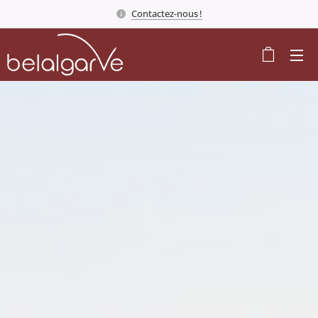
Contactez-nous !