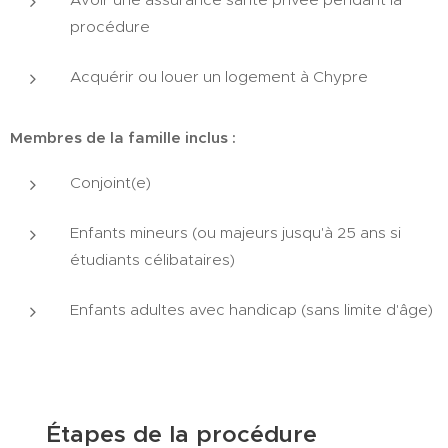
procédure
Acquérir ou louer un logement à Chypre
Membres de la famille inclus :
Conjoint(e)
Enfants mineurs (ou majeurs jusqu'à 25 ans si
étudiants célibataires)
Enfants adultes avec handicap (sans limite d'âge)
📋 Étapes de la procédure