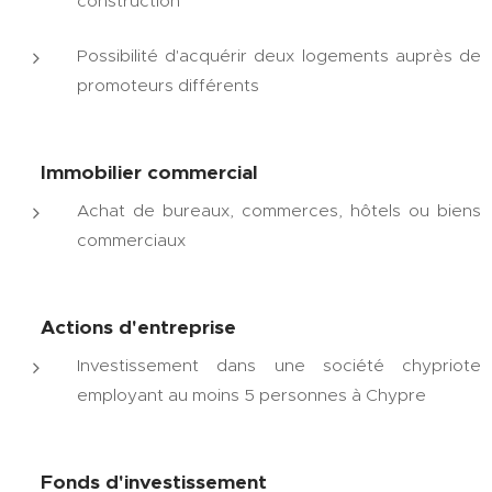
construction
Possibilité d'acquérir deux logements auprès de
promoteurs différents
🏢 Immobilier commercial
Achat de bureaux, commerces, hôtels ou biens
commerciaux
📈 Actions d'entreprise
Investissement dans une société chypriote
employant au moins 5 personnes à Chypre
💼 Fonds d'investissement