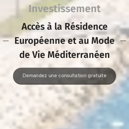
Investissement
Accès à la Résidence
Européenne et au Mode
de Vie Méditerranéen
Demandez une consultation gratuite