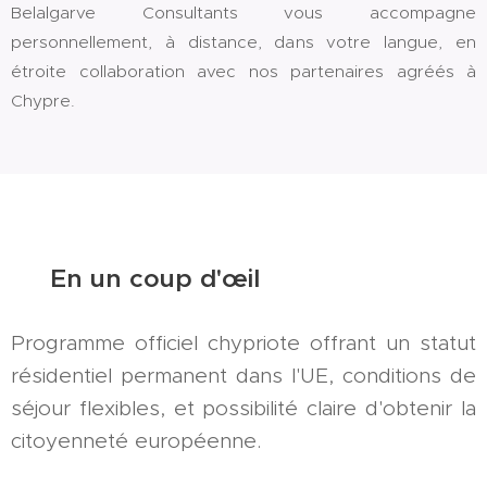
Belalgarve Consultants vous accompagne
personnellement, à distance, dans votre langue, en
étroite collaboration avec nos partenaires agréés à
Chypre.
✅ En un coup d'œil
Programme officiel chypriote offrant un statut
résidentiel permanent dans l'UE, conditions de
séjour flexibles, et possibilité claire d'obtenir la
citoyenneté européenne.