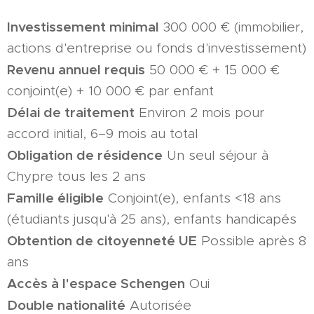
Investissement minimal
300 000 € (immobilier,
actions d'entreprise ou fonds d'investissement)
Revenu annuel requis
50 000 € + 15 000 €
conjoint(e) + 10 000 € par enfant
Délai de traitement
Environ 2 mois pour
accord initial, 6–9 mois au total
Obligation de résidence
Un seul séjour à
Chypre tous les 2 ans
Famille éligible
Conjoint(e), enfants <18 ans
(étudiants jusqu'à 25 ans), enfants handicapés
Obtention de citoyenneté UE
Possible après 8
ans
Accès à l'espace Schengen
Oui
Double nationalité
Autorisée