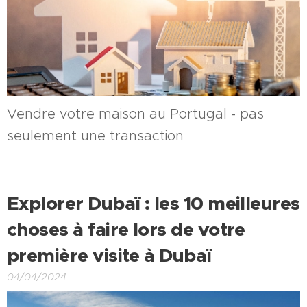
Vendre votre maison au Portugal - pas
seulement une transaction
Explorer Dubaï : les 10 meilleures
choses à faire lors de votre
première visite à Dubaï
04/04/2024