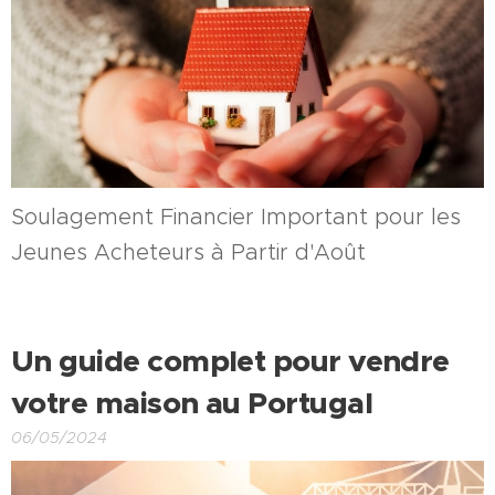
Soulagement Financier Important pour les
Jeunes Acheteurs à Partir d'Août
Un guide complet pour vendre
votre maison au Portugal
06/05/2024