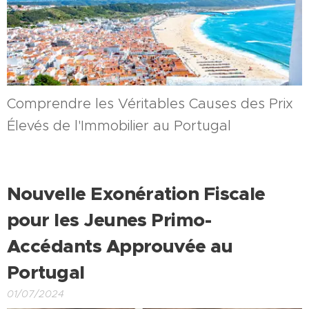
Comprendre les Véritables Causes des Prix
Élevés de l'Immobilier au Portugal
Nouvelle Exonération Fiscale
pour les Jeunes Primo-
Accédants Approuvée au
Portugal
01/07/2024