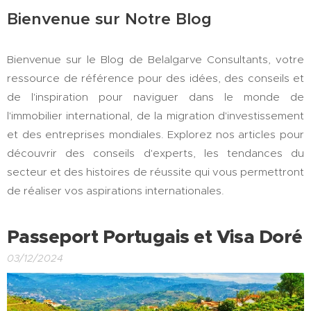
Bienvenue sur Notre Blog
Bienvenue sur le Blog de Belalgarve Consultants, votre
ressource de référence pour des idées, des conseils et
de l'inspiration pour naviguer dans le monde de
l'immobilier international, de la migration d'investissement
et des entreprises mondiales. Explorez nos articles pour
découvrir des conseils d'experts, les tendances du
secteur et des histoires de réussite qui vous permettront
de réaliser vos aspirations internationales.
Passeport Portugais et Visa Doré
03/12/2024