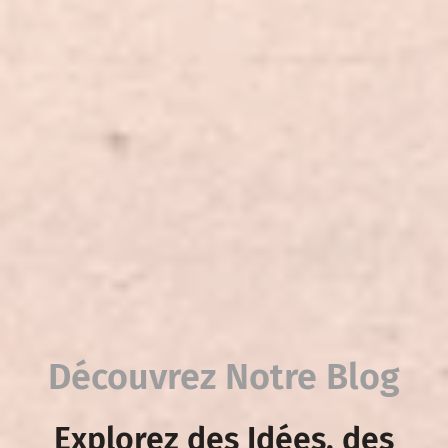
Découvrez Notre Blog
Explorez des Idées, des