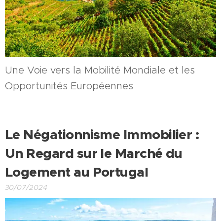
Une Voie vers la Mobilité Mondiale et les
Opportunités Européennes
Le Négationnisme Immobilier :
Un Regard sur le Marché du
Logement au Portugal
30/07/2024