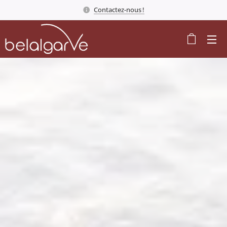
Contactez-nous !