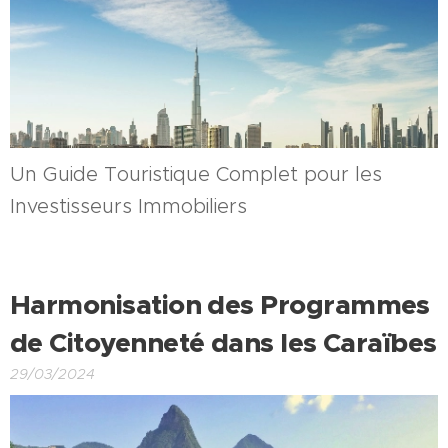
Un Guide Touristique Complet pour les
Investisseurs Immobiliers
Harmonisation des Programmes
de Citoyenneté dans les Caraïbes
29/03/2024