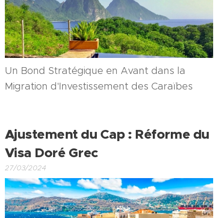
Un Bond Stratégique en Avant dans la
Migration d'Investissement des Caraïbes
Ajustement du Cap : Réforme du
Visa Doré Grec
27/03/2024