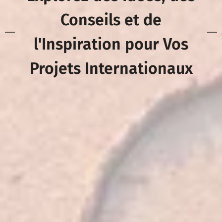
Conseils et de
l'Inspiration pour Vos
Projets Internationaux