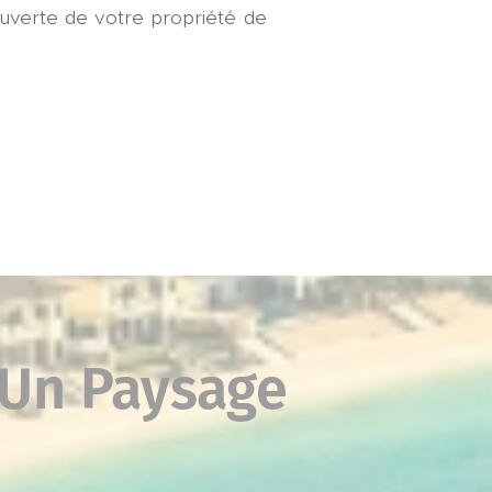
ouverte de votre propriété de
 Un Paysage