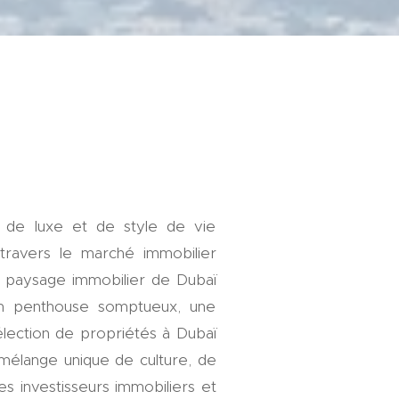
, de luxe et de style de vie
travers le marché immobilier
le paysage immobilier de Dubaï
un penthouse somptueux, une
lection de propriétés à Dubaï
 mélange unique de culture, de
es investisseurs immobiliers et