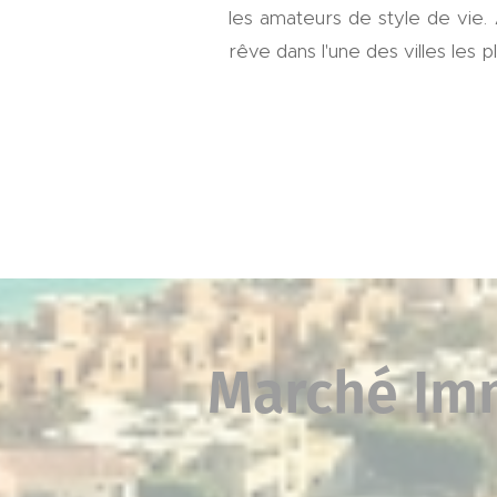
les amateurs de style de vie
rêve dans l'une des villes les
Marché Imm