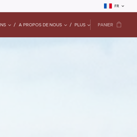
FR
ONS
A PROPOS DE NOUS
PLUS
PANIER