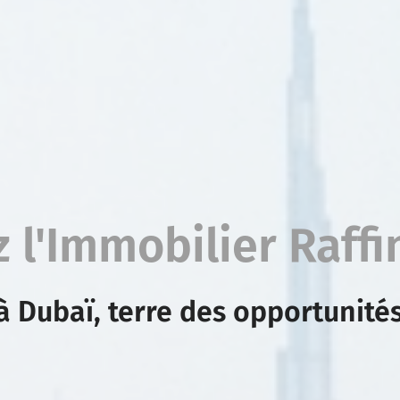
 l'Immobilier Raffi
 Dubaï, terre des opportunités 