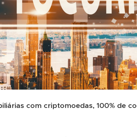
iliárias com criptomoedas, 100% de c