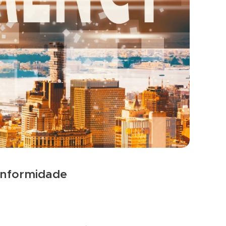
onformidade