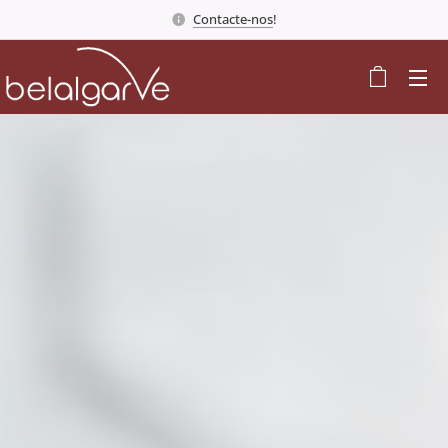
Contacte-nos
!