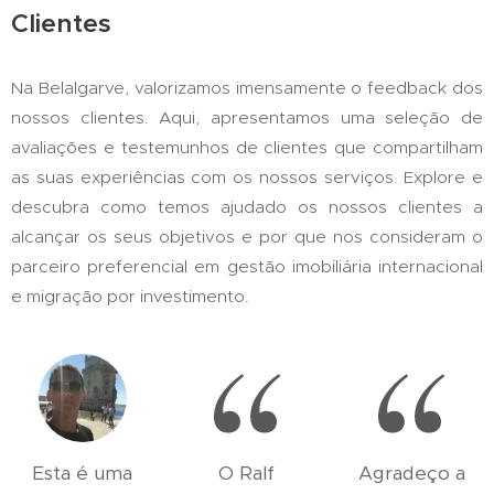
Clientes
Na Belalgarve, valorizamos imensamente o feedback dos
nossos clientes. Aqui, apresentamos uma seleção de
avaliações e testemunhos de clientes que compartilham
as suas experiências com os nossos serviços. Explore e
descubra como temos ajudado os nossos clientes a
alcançar os seus objetivos e por que nos consideram o
parceiro preferencial em gestão imobiliária internacional
e migração por investimento.
Esta é uma
O Ralf
Agradeço a