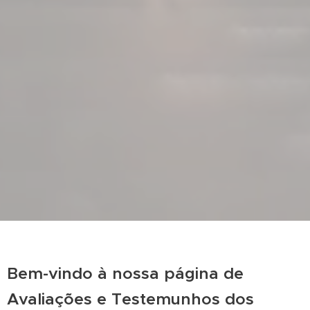
Bem-vindo à nossa página de
Avaliações e Testemunhos dos