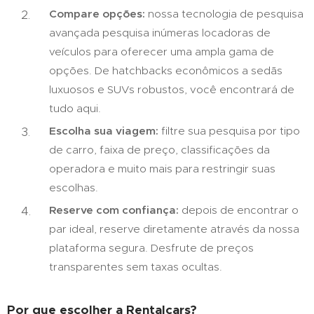
Compare opções:
nossa tecnologia de pesquisa
avançada pesquisa inúmeras locadoras de
veículos para oferecer uma ampla gama de
opções. De hatchbacks econômicos a sedãs
luxuosos e SUVs robustos, você encontrará de
tudo aqui.
Escolha sua viagem:
filtre sua pesquisa por tipo
de carro, faixa de preço, classificações da
operadora e muito mais para restringir suas
escolhas.
Reserve com confiança:
depois de encontrar o
par ideal, reserve diretamente através da nossa
plataforma segura. Desfrute de preços
transparentes sem taxas ocultas.
Por que escolher a Rentalcars?