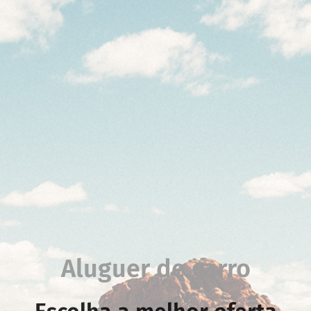
Aluguer de carro