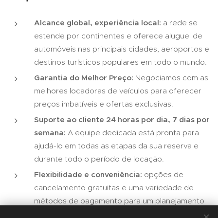
Alcance global, experiência local:
a rede se
estende por continentes e oferece aluguel de
automóveis nas principais cidades, aeroportos e
destinos turísticos populares em todo o mundo.
Garantia do Melhor Preço:
Negociamos com as
melhores locadoras de veículos para oferecer
preços imbatíveis e ofertas exclusivas.
Suporte ao cliente 24 horas por dia, 7 dias por
semana:
A equipe dedicada está pronta para
ajudá-lo em todas as etapas da sua reserva e
durante todo o período de locação.
Flexibilidade e conveniência:
opções de
cancelamento gratuitas e uma variedade de
métodos de pagamento para um planejamento
sem estresse.