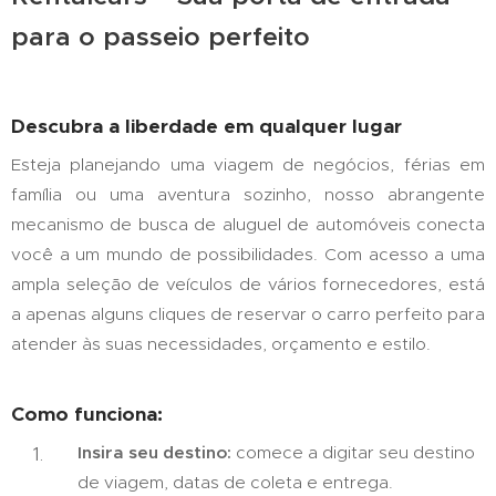
para o passeio perfeito
Descubra a liberdade em qualquer lugar
Esteja planejando uma viagem de negócios, férias em
família ou uma aventura sozinho, nosso abrangente
mecanismo de busca de aluguel de automóveis conecta
você a um mundo de possibilidades. Com acesso a uma
ampla seleção de veículos de vários fornecedores, está
a apenas alguns cliques de reservar o carro perfeito para
atender às suas necessidades, orçamento e estilo.
Como funciona:
Insira seu destino:
comece a digitar seu destino
de viagem, datas de coleta e entrega.