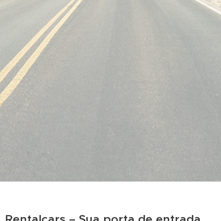
Rentalcars – Sua porta de entrada