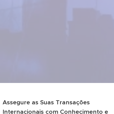
Assegure as Suas Transações
Internacionais com Conhecimento e