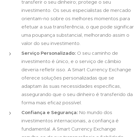
transferir o seu dinheiro; protege o seu
investimento. Os seus especialistas de mercado
orientam-no sobre os melhores momentos para
efetuar a sua transferência, o que pode significar
uma poupança substancial, melhorando assim o
valor do seu investimento.
Serviço Personalizado:
O seu caminho de
investimento é único, e o serviço de câmbio
deveria refletir isso. A Smart Currency Exchange
oferece soluções personalizadas que se
adaptam às suas necessidades específicas,
assegurando que o seu dinheiro é transferido da
forma mais eficaz possível.
Confiança e Segurança:
No mundo dos
investimentos internacionais, a confiança é
fundamental. A Smart Currency Exchange