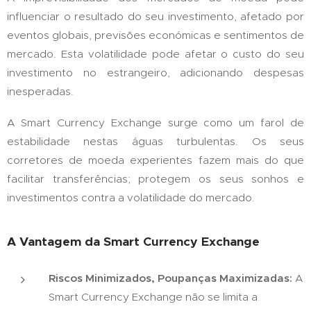
influenciar o resultado do seu investimento, afetado por
eventos globais, previsões económicas e sentimentos de
mercado. Esta volatilidade pode afetar o custo do seu
investimento no estrangeiro, adicionando despesas
inesperadas.
A Smart Currency Exchange surge como um farol de
estabilidade nestas águas turbulentas. Os seus
corretores de moeda experientes fazem mais do que
facilitar transferências; protegem os seus sonhos e
investimentos contra a volatilidade do mercado.
A Vantagem da Smart Currency Exchange
Riscos Minimizados, Poupanças Maximizadas:
A
Smart Currency Exchange não se limita a