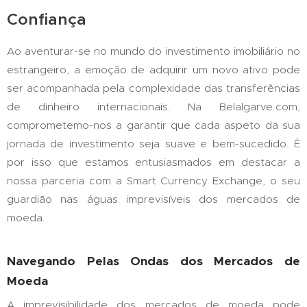
Confiança
Ao aventurar-se no mundo do investimento imobiliário no
estrangeiro, a emoção de adquirir um novo ativo pode
ser acompanhada pela complexidade das transferências
de dinheiro internacionais. Na Belalgarve.com,
comprometemo-nos a garantir que cada aspeto da sua
jornada de investimento seja suave e bem-sucedido. É
por isso que estamos entusiasmados em destacar a
nossa parceria com a Smart Currency Exchange, o seu
guardião nas águas imprevisíveis dos mercados de
moeda.
Navegando Pelas Ondas dos Mercados de
Moeda
A imprevisibilidade dos mercados de moeda pode