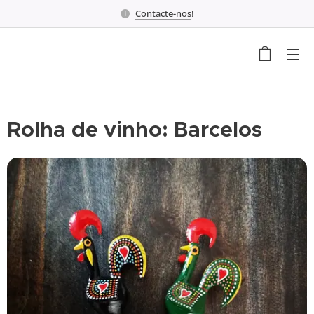
Contacte-nos
!
Rolha de vinho: Barcelos