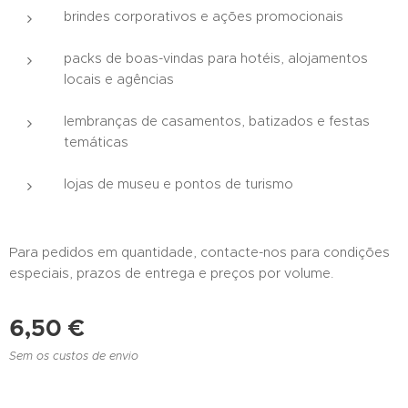
brindes corporativos e ações promocionais
packs de boas-vindas para hotéis, alojamentos
locais e agências
lembranças de casamentos, batizados e festas
temáticas
lojas de museu e pontos de turismo
Para pedidos em quantidade, contacte-nos para condições
especiais, prazos de entrega e preços por volume.
6,50
€
Sem os custos de envio