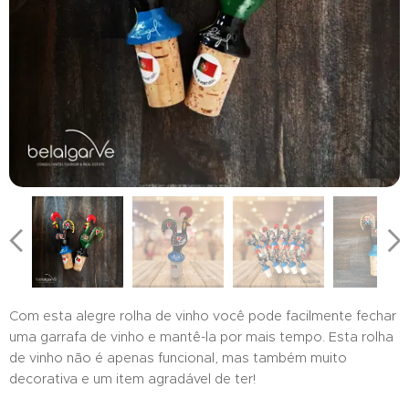
Com esta alegre rolha de vinho você pode facilmente fechar
uma garrafa de vinho e mantê-la por mais tempo. Esta rolha
de vinho não é apenas funcional, mas também muito
decorativa e um item agradável de ter!