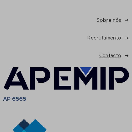
Sobre nós
Recrutamento
Contacto
AP 6565