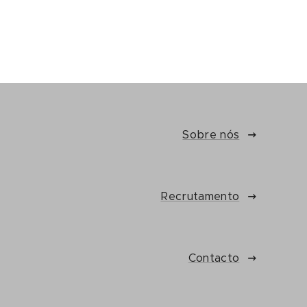
Sobre nós
Recrutamento
Contacto