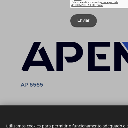
Enviar
AP 6565
Utilizamos cookies para permitir o funcionamento adequado e a