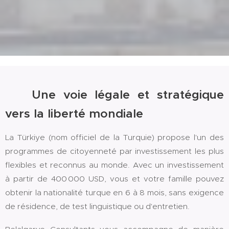
🌍 Une voie légale et stratégique
vers la liberté mondiale
La Türkiye (nom officiel de la Turquie) propose l'un des
programmes de citoyenneté par investissement les plus
flexibles et reconnus au monde. Avec un investissement
à partir de 400 000 USD, vous et votre famille pouvez
obtenir la nationalité turque en 6 à 8 mois, sans exigence
de résidence, de test linguistique ou d'entretien.