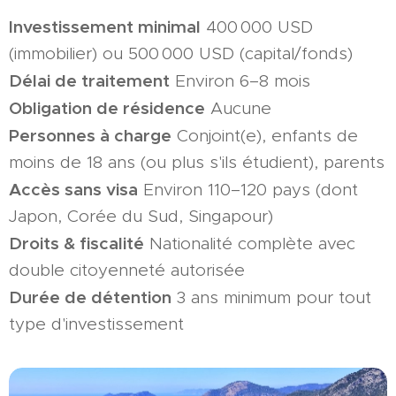
Investissement minimal
400 000 USD
(immobilier) ou 500 000 USD (capital/fonds)
Délai de traitement
Environ 6–8 mois
Obligation de résidence
Aucune
Personnes à charge
Conjoint(e), enfants de
moins de 18 ans (ou plus s'ils étudient), parents
Accès sans visa
Environ 110–120 pays (dont
Japon, Corée du Sud, Singapour)
Droits & fiscalité
Nationalité complète avec
double citoyenneté autorisée
Durée de détention
3 ans minimum pour tout
type d'investissement