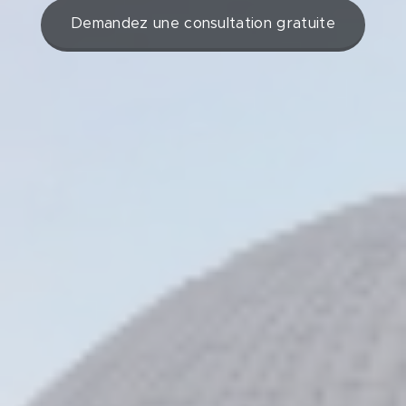
Demandez une consultation gratuite