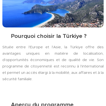
🌴 Pourquoi choisir la Türkiye ?
Située entre l'Europe et l'Asie, la Türkiye offre des
avantages uniques en matière de localisation,
d'opportunités économiques et de qualité de vie. Son
programme de citoyenneté est reconnu à l'international
et permet un accès élargi à la mobilité, aux affaires et à la
sécurité familiale.
🛂 Aperçu du programme