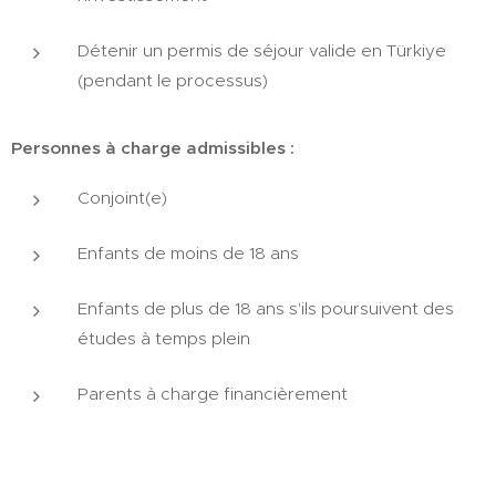
Détenir un permis de séjour valide en Türkiye
(pendant le processus)
Personnes à charge admissibles :
Conjoint(e)
Enfants de moins de 18 ans
Enfants de plus de 18 ans s'ils poursuivent des
études à temps plein
Parents à charge financièrement