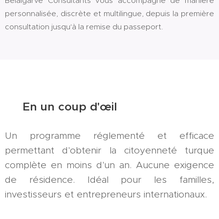
Belalgarve Consultants vous accompagne de manière
personnalisée, discrète et multilingue, depuis la première
consultation jusqu'à la remise du passeport.
✅ En un coup d'œil
Un programme réglementé et efficace
permettant d'obtenir la citoyenneté turque
complète en moins d'un an. Aucune exigence
de résidence. Idéal pour les familles,
investisseurs et entrepreneurs internationaux.