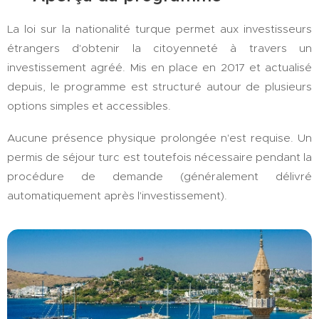
La loi sur la nationalité turque permet aux investisseurs
étrangers d'obtenir la citoyenneté à travers un
investissement agréé. Mis en place en 2017 et actualisé
depuis, le programme est structuré autour de plusieurs
options simples et accessibles.
Aucune présence physique prolongée n'est requise. Un
permis de séjour turc est toutefois nécessaire pendant la
procédure de demande (généralement délivré
automatiquement après l'investissement).