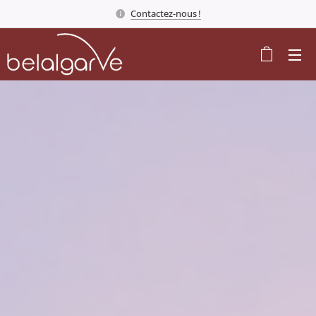
Contactez-nous !