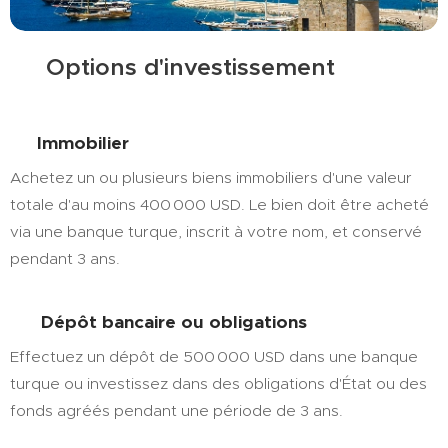
💰 Options d'investissement
🏠 Immobilier
Achetez un ou plusieurs biens immobiliers d'une valeur
totale d'au moins 400 000 USD. Le bien doit être acheté
via une banque turque, inscrit à votre nom, et conservé
pendant 3 ans.
💵
Dépôt bancaire ou obligations
Effectuez un dépôt de 500 000 USD dans une banque
turque ou investissez dans des obligations d'État ou des
fonds agréés pendant une période de 3 ans.