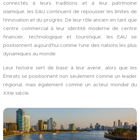
connectés à leurs traditions et à leur patrimoine
islamique, les EAU continuent de repousser les limites de
l'innovation et du progrès. De leur rôle ancien en tant que
centre commercial à leur identité moderne de centre
financier, technologique et touristique, les EAU se
positionnent aujourd'hui comme l'une des nations les plus
dynamiques au monde.
Leur histoire sert de base à leur avenir, alors que les
Émirats se positionnent non seulement comme un leader
régional, mais également comme un acteur mondial du
XXIe siècle.