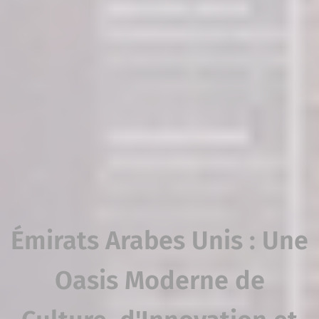
Émirats Arabes Unis : Une
Oasis Moderne de