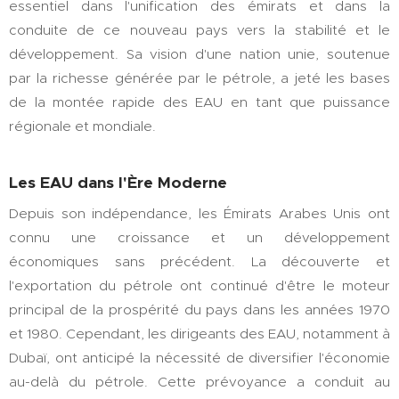
essentiel dans l'unification des émirats et dans la
conduite de ce nouveau pays vers la stabilité et le
développement. Sa vision d'une nation unie, soutenue
par la richesse générée par le pétrole, a jeté les bases
de la montée rapide des EAU en tant que puissance
régionale et mondiale.
Les EAU dans l'Ère Moderne
Depuis son indépendance, les Émirats Arabes Unis ont
connu une croissance et un développement
économiques sans précédent. La découverte et
l'exportation du pétrole ont continué d'être le moteur
principal de la prospérité du pays dans les années 1970
et 1980. Cependant, les dirigeants des EAU, notamment à
Dubaï, ont anticipé la nécessité de diversifier l'économie
au-delà du pétrole. Cette prévoyance a conduit au