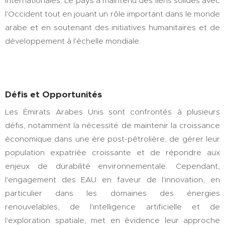
internationales. Le pays a maintenu des liens solides avec
l'Occident tout en jouant un rôle important dans le monde
arabe et en soutenant des initiatives humanitaires et de
développement à l'échelle mondiale.
Défis et Opportunités
Les Émirats Arabes Unis sont confrontés à plusieurs
défis, notamment la nécessité de maintenir la croissance
économique dans une ère post-pétrolière, de gérer leur
population expatriée croissante et de répondre aux
enjeux de durabilité environnementale. Cependant,
l'engagement des EAU en faveur de l'innovation, en
particulier dans les domaines des énergies
renouvelables, de l'intelligence artificielle et de
l'exploration spatiale, met en évidence leur approche