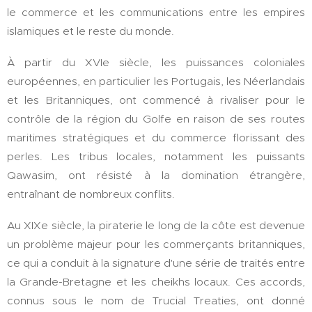
le commerce et les communications entre les empires
islamiques et le reste du monde.
À partir du XVIe siècle, les puissances coloniales
européennes, en particulier les Portugais, les Néerlandais
et les Britanniques, ont commencé à rivaliser pour le
contrôle de la région du Golfe en raison de ses routes
maritimes stratégiques et du commerce florissant des
perles. Les tribus locales, notamment les puissants
Qawasim, ont résisté à la domination étrangère,
entraînant de nombreux conflits.
Au XIXe siècle, la piraterie le long de la côte est devenue
un problème majeur pour les commerçants britanniques,
ce qui a conduit à la signature d'une série de traités entre
la Grande-Bretagne et les cheikhs locaux. Ces accords,
connus sous le nom de Trucial Treaties, ont donné