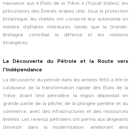
naissance aux « États de la Trêve » (Trucial States), les
précurseurs des Émirats Arabes Unis. Sous la protection
britannique, les cheikhs ont conservé leur autonomie en
matière d'affaires intérieures tandis que la Grande-
Bretagne contrôlait la défense et les relations
étrangères.
La Découverte du Pétrole et la Route vers
l'Indépendance
La découverte du pétrole dans les années 1950 a été le
catalyseur de la transformation rapide des États de la
Trêve. Avant l'ère pétrolière, la région dépendait en
grande partie de la pêche, de la plongée perlière et du
commerce, avec des infrastructures et des ressources
limitées. Les revenus pétroliers ont permis aux dirigeants
d'investir dans la modernisation, améliorant ainsi