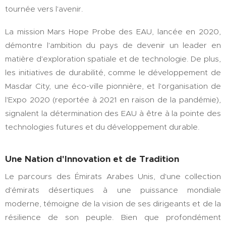
tournée vers l'avenir.
La mission Mars Hope Probe des EAU, lancée en 2020,
démontre l'ambition du pays de devenir un leader en
matière d'exploration spatiale et de technologie. De plus,
les initiatives de durabilité, comme le développement de
Masdar City, une éco-ville pionnière, et l'organisation de
l'Expo 2020 (reportée à 2021 en raison de la pandémie),
signalent la détermination des EAU à être à la pointe des
technologies futures et du développement durable.
Une Nation d'Innovation et de Tradition
Le parcours des Émirats Arabes Unis, d'une collection
d'émirats désertiques à une puissance mondiale
moderne, témoigne de la vision de ses dirigeants et de la
résilience de son peuple. Bien que profondément