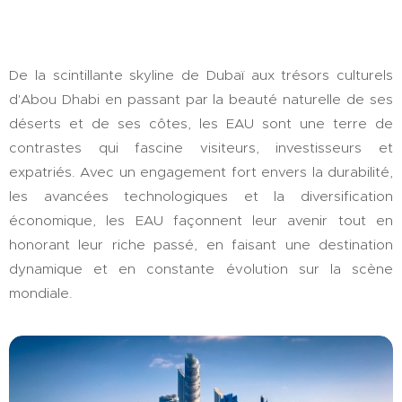
De la scintillante skyline de Dubaï aux trésors culturels
d'Abou Dhabi en passant par la beauté naturelle de ses
déserts et de ses côtes, les EAU sont une terre de
contrastes qui fascine visiteurs, investisseurs et
expatriés. Avec un engagement fort envers la durabilité,
les avancées technologiques et la diversification
économique, les EAU façonnent leur avenir tout en
honorant leur riche passé, en faisant une destination
dynamique et en constante évolution sur la scène
mondiale.