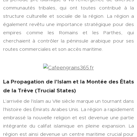
communautés tribales, qui ont toutes contribué à la
structure culturelle et sociale de la région. La région a
également revêtu une importance stratégique pour des
empires comme les Romains et les Parthes, qui
cherchaient à contrôler la péninsule arabique pour ses
routes commerciales et son accès maritime.
La Propagation de l'Islam et la Montée des États
de la Trêve (Trucial States)
L'arrivée de l'islam au VIIe siècle marque un tournant dans
l'histoire des Émirats Arabes Unis. La région a rapidement
embrassé la nouvelle religion et est devenue une partie
intégrante du califat islamique en pleine expansion. La
région est ainsi devenue un centre maritime crucial pour