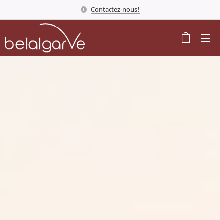
Contactez-nous !