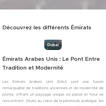
Découvrez les différents Émirats
Dubaï
Émirats Arabes Unis : Le Pont Entre
Tradition et Modernité
Les Émirats Arabes Unis (EAU) sont une fusion
remarquable de traditions anciennes et de modernité de
pointe, offrant un paysage unique où passé et futur se
rencontrent. Situés au cœur de la péninsule arabique, les