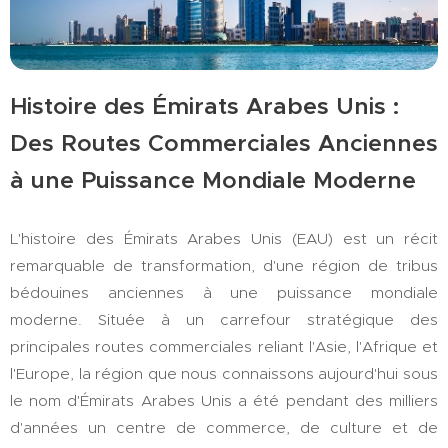
Histoire des Émirats Arabes Unis :
Des Routes Commerciales Anciennes
à une Puissance Mondiale Moderne
L'histoire des Émirats Arabes Unis (EAU) est un récit
remarquable de transformation, d'une région de tribus
bédouines anciennes à une puissance mondiale
moderne. Située à un carrefour stratégique des
principales routes commerciales reliant l'Asie, l'Afrique et
l'Europe, la région que nous connaissons aujourd'hui sous
le nom d'Émirats Arabes Unis a été pendant des milliers
d'années un centre de commerce, de culture et de