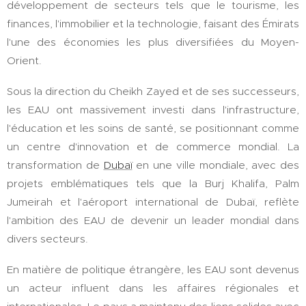
développement de secteurs tels que le tourisme, les
finances, l'immobilier et la technologie, faisant des Émirats
l'une des économies les plus diversifiées du Moyen-
Orient.
Sous la direction du Cheikh Zayed et de ses successeurs,
les EAU ont massivement investi dans l'infrastructure,
l'éducation et les soins de santé, se positionnant comme
un centre d'innovation et de commerce mondial. La
transformation de
Dubaï
en une ville mondiale, avec des
projets emblématiques tels que la Burj Khalifa, Palm
Jumeirah et l'aéroport international de Dubaï, reflète
l'ambition des EAU de devenir un leader mondial dans
divers secteurs.
En matière de politique étrangère, les EAU sont devenus
un acteur influent dans les affaires régionales et