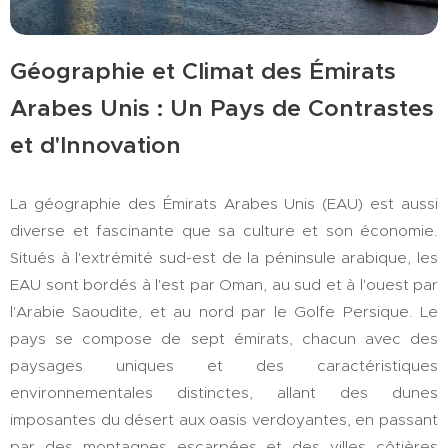
Géographie et Climat des Émirats
Arabes Unis : Un Pays de Contrastes
et d'Innovation
La géographie des Émirats Arabes Unis (EAU) est aussi
diverse et fascinante que sa culture et son économie.
Situés à l'extrémité sud-est de la péninsule arabique, les
EAU sont bordés à l'est par Oman, au sud et à l'ouest par
l'Arabie Saoudite, et au nord par le Golfe Persique. Le
pays se compose de sept émirats, chacun avec des
paysages uniques et des caractéristiques
environnementales distinctes, allant des dunes
imposantes du désert aux oasis verdoyantes, en passant
par des montagnes escarpées et des villes côtières