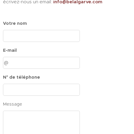
écrivez-nous un email:
info@belalgarve.com
Votre nom
E-mail
N° de téléphone
Message