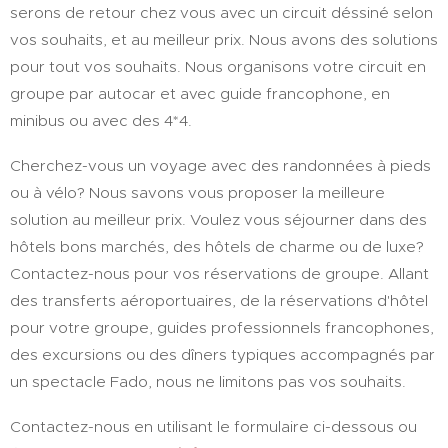
serons de retour chez vous avec un circuit déssiné selon
vos souhaits, et au meilleur prix. Nous avons des solutions
pour tout vos souhaits. Nous organisons votre circuit en
groupe par autocar et avec guide francophone, en
minibus ou avec des 4*4.
Cherchez-vous un voyage avec des randonnées à pieds
ou à vélo? Nous savons vous proposer la meilleure
solution au meilleur prix. Voulez vous séjourner dans des
hôtels bons marchés, des hôtels de charme ou de luxe?
Contactez-nous pour vos réservations de groupe. Allant
des transferts aéroportuaires, de la réservations d'hôtel
pour votre groupe, guides professionnels francophones,
des excursions ou des dîners typiques accompagnés par
un spectacle Fado, nous ne limitons pas vos souhaits.
Contactez-nous en utilisant le formulaire ci-dessous ou