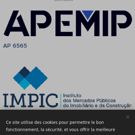
AP
6565
AMI 18883
Ce site utilise des cookies pour permettre le bon
fonctionnement, la sécurité, et vous offrir la meilleure