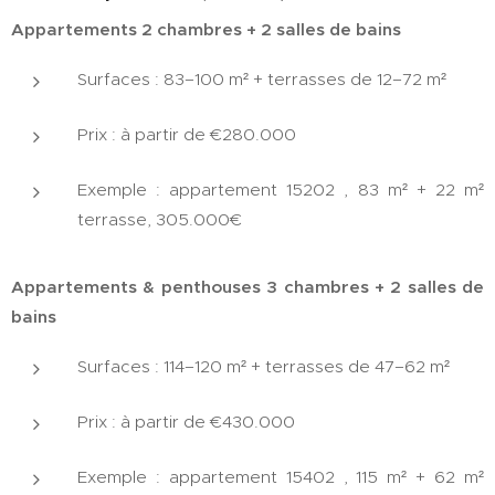
Appartements 2 chambres + 2 salles de bains
Surfaces : 83–100 m² + terrasses de 12–72 m²
Prix : à partir de €280.000
Exemple : appartement 15202 , 83 m² + 22 m²
terrasse, 305.000€
Appartements & penthouses 3 chambres + 2 salles de
bains
Surfaces : 114–120 m² + terrasses de 47–62 m²
Prix : à partir de €430.000
Exemple : appartement 15402 , 115 m² + 62 m²