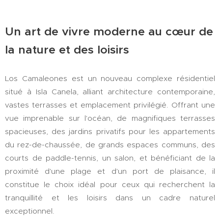
Un art de vivre moderne au cœur de
la nature et des loisirs
Los Camaleones est un nouveau complexe résidentiel
situé à Isla Canela, alliant architecture contemporaine,
vastes terrasses et emplacement privilégié. Offrant une
vue imprenable sur l'océan, de magnifiques terrasses
spacieuses, des jardins privatifs pour les appartements
du rez-de-chaussée, de grands espaces communs, des
courts de paddle-tennis, un salon, et bénéficiant de la
proximité d'une plage et d'un port de plaisance, il
constitue le choix idéal pour ceux qui recherchent la
tranquillité et les loisirs dans un cadre naturel
exceptionnel.