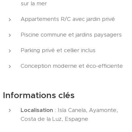
sur la mer
Appartements R/C avec jardin privé
Piscine commune et jardins paysagers
Parking privé et cellier inclus
Conception moderne et éco-efficiente
Informations clés
Localisation
: Isla Canela, Ayamonte,
Costa de la Luz, Espagne