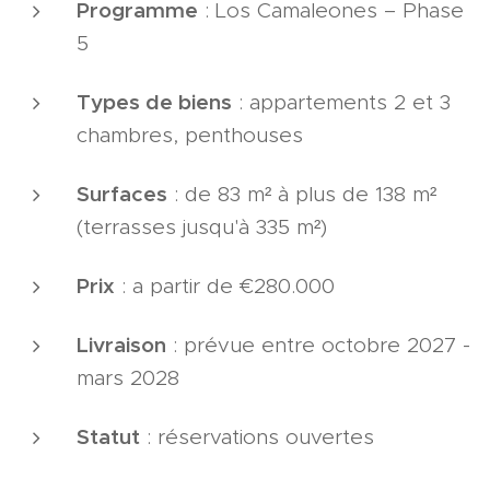
Programme
: Los Camaleones – Phase
5
Types de biens
: appartements 2 et 3
chambres, penthouses
Surfaces
: de 83 m² à plus de 138 m²
(terrasses jusqu'à 335 m²)
Prix
: a partir de €280.000
Livraison
: prévue entre octobre 2027 -
mars 2028
Statut
: réservations ouvertes