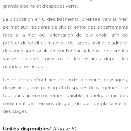
grande piscine et d'espaces verts.
La disposition en U des bâtiments, orientée vers la mer,
permet aux résidents de choisir entre des appartements
face à la mer ou l'orientation de leur choix, afin de
profiter du soleil du matin ou de l'après-midi et d'admirer
des vues spectaculaires sur l'océan Atlantique ou sur les
vastes espaces communs et les piscines depuis les
grandes terrasses.
Les résidents bénéficient de jardins communs paysagers,
de piscines, d'un parking et d'espaces de rangement. Le
tout dans un environnement paisible, à quelques minutes
seulement des terrains de golf, du port de plaisance et
des plages.
Unités disponibles*
(Phase 5)