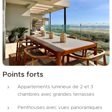
Points forts
Appartements lumineux de 2 et 3
chambres avec grandes terrasses
Penthouses avec vues panoramiques