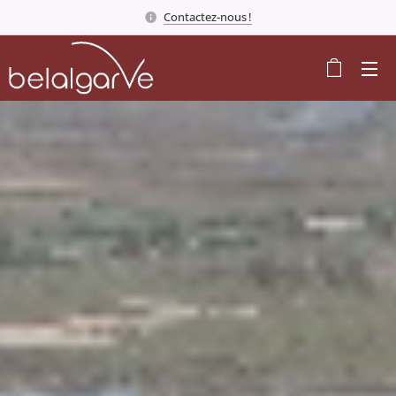
Contactez-nous !