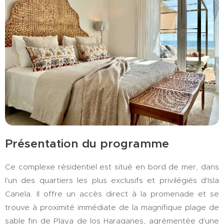
Présentation du programme
Ce complexe résidentiel est situé en bord de mer, dans
l'un des quartiers les plus exclusifs et privilégiés d'Isla
Canela. Il offre un accès direct à la promenade et se
trouve à proximité immédiate de la magnifique plage de
sable fin de Playa de los Haraganes, agrémentée d'une