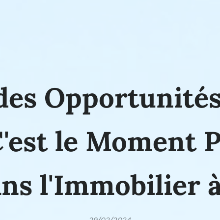
des Opportunités
'est le Moment P
ans l'Immobilier à