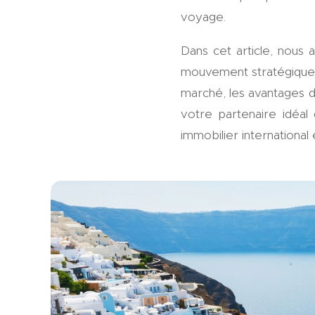
voyage.
Dans cet article, nous a
mouvement stratégique o
marché, les avantages de
votre partenaire idéal
immobilier international