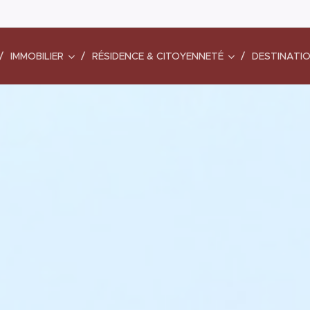
IMMOBILIER
RÉSIDENCE & CITOYENNETÉ
DESTINATI