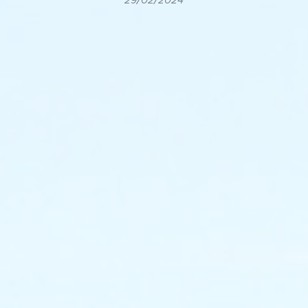
29/02/2024