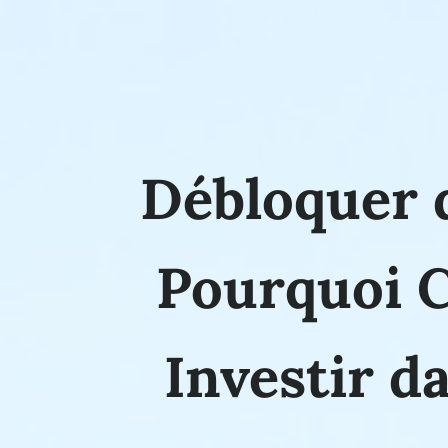
Débloquer 
Pourquoi C
Investir d