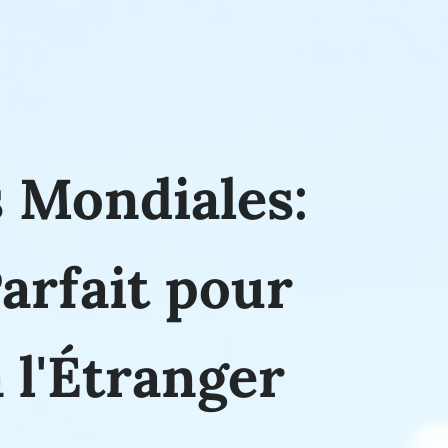
 Mondiales:
arfait pour
 l'Étranger