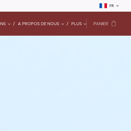
FR
ONS
A PROPOS DE NOUS
PLUS
PANIER