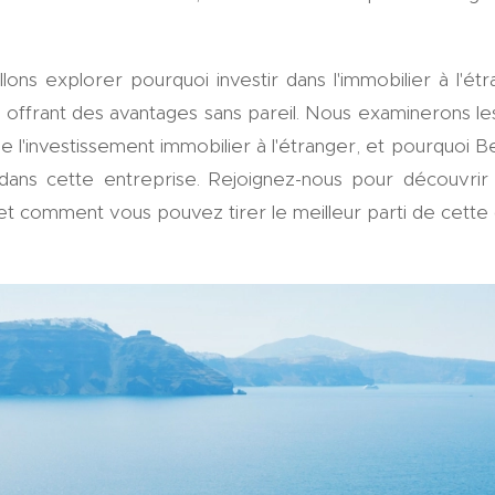
llons explorer pourquoi investir dans l'immobilier à l'é
ffrant des avantages sans pareil. Nous examinerons le
 l'investissement immobilier à l'étranger, et pourquoi B
 dans cette entreprise. Rejoignez-nous pour découvrir
 et comment vous pouvez tirer le meilleur parti de cette