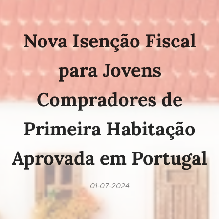
Nova Isenção Fiscal
para Jovens
Compradores de
Primeira Habitação
Aprovada em Portugal
01-07-2024