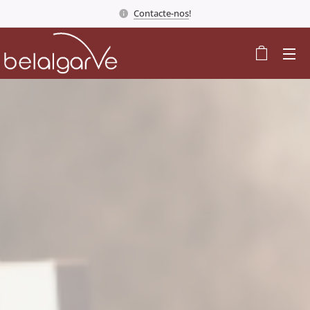
Contacte-nos
!