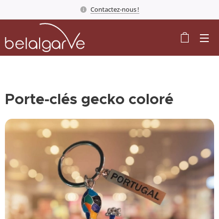
Contactez-nous !
Porte-clés gecko coloré