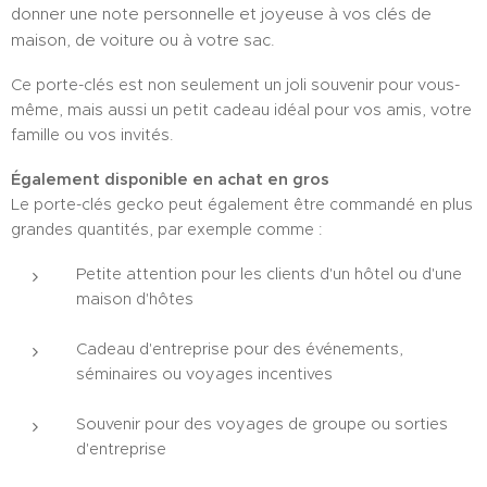
donner une note personnelle et joyeuse à vos clés de
maison, de voiture ou à votre sac.
Ce porte-clés est non seulement un joli souvenir pour vous-
même, mais aussi un petit cadeau idéal pour vos amis, votre
famille ou vos invités.
Également disponible en achat en gros
Le porte-clés gecko peut également être commandé en plus
grandes quantités, par exemple comme :
Petite attention pour les clients d'un hôtel ou d'une
maison d'hôtes
Cadeau d'entreprise pour des événements,
séminaires ou voyages incentives
Souvenir pour des voyages de groupe ou sorties
d'entreprise