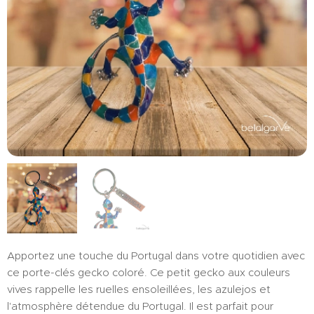
Apportez une touche du Portugal dans votre quotidien avec
ce porte-clés gecko coloré. Ce petit gecko aux couleurs
vives rappelle les ruelles ensoleillées, les azulejos et
l'atmosphère détendue du Portugal. Il est parfait pour