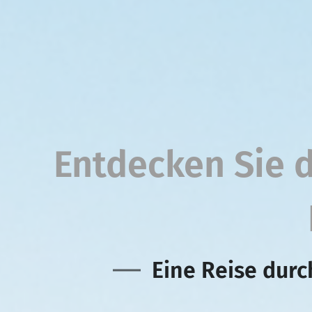
Entdecken Sie d
Eine Reise dur