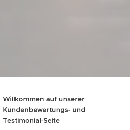
Willkommen auf unserer
Kundenbewertungs- und
Testimonial-Seite