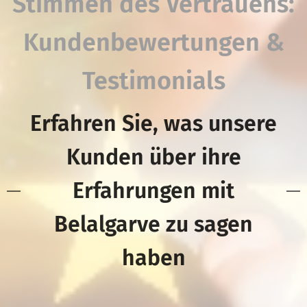
Stimmen des Vertrauens:
Kundenbewertungen &
Testimonials
Erfahren Sie, was unsere
Kunden über ihre
Erfahrungen mit
Belalgarve zu sagen
haben