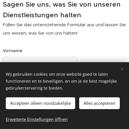
Sagen Sie uns, was Sie von unseren
Dienstleistungen halten
Füllen Sie das untenstehende Formular aus und lassen Sie
uns wissen, was Sie von uns halten!
Vorname
Wij gebruiken cookies om onze website goed te laten
Nachname
functioneren en te beveiligen, en om je de best mogelijke
gebruikerservaring te bieden.
E-Mail
Accepteer alleen noodzakelijke
Alles accepteren
Erweiterte Einstellungen öffnen
Telefonnummer / WhatsApp