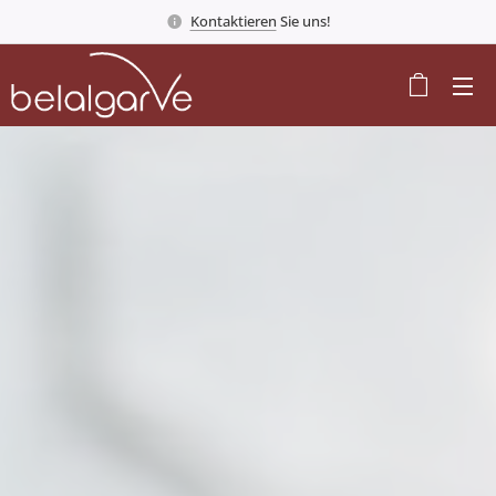
Kontaktieren
Sie uns!