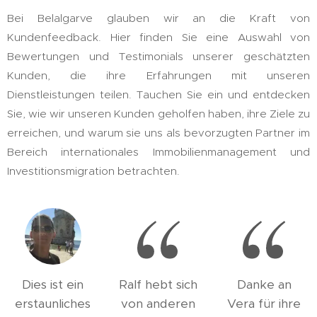
Bei Belalgarve glauben wir an die Kraft von
Kundenfeedback. Hier finden Sie eine Auswahl von
Bewertungen und Testimonials unserer geschätzten
Kunden, die ihre Erfahrungen mit unseren
Dienstleistungen teilen. Tauchen Sie ein und entdecken
Sie, wie wir unseren Kunden geholfen haben, ihre Ziele zu
erreichen, und warum sie uns als bevorzugten Partner im
Bereich internationales Immobilienmanagement und
Investitionsmigration betrachten.
Dies ist ein
Ralf hebt sich
Danke an
erstaunliches
von anderen
Vera für ihre