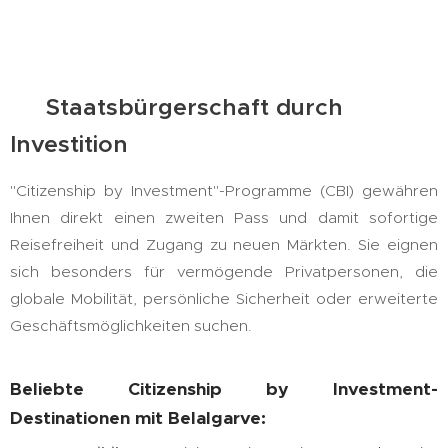
🛂 Staatsbürgerschaft durch
Investition
"Citizenship by Investment"-Programme (CBI) gewähren
Ihnen direkt einen zweiten Pass und damit sofortige
Reisefreiheit und Zugang zu neuen Märkten. Sie eignen
sich besonders für vermögende Privatpersonen, die
globale Mobilität, persönliche Sicherheit oder erweiterte
Geschäftsmöglichkeiten suchen.
Beliebte Citizenship by Investment-
Destinationen mit Belalgarve: