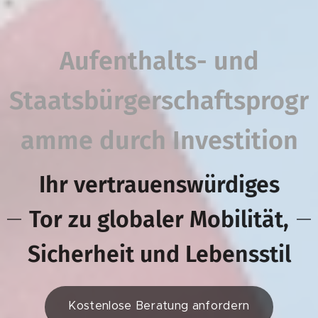
Aufenthalts- und
Staatsbürgerschaftsprogr
amme durch Investition
Ihr vertrauenswürdiges
Tor zu globaler Mobilität,
Sicherheit und Lebensstil
Kostenlose Beratung anfordern