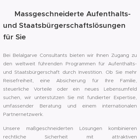
🌍 Massgeschneiderte Aufenthalts-
und Staatsbürgerschaftslösungen
für Sie
Bei Belalgarve Consultants bieten wir Ihnen Zugang zu
den weltweit führenden Programmen für Aufenthalts-
und Staatsbürgerschaft durch Investition. Ob Sie mehr
Reisefreiheit, eine Absicherung für Ihre Familie,
steuerliche Vorteile oder ein neues Lebensumfeld
suchen, wir unterstützen Sie mit fundierter Expertise,
umfassender Beratung und einem internationalen
Partnernetzwerk.
Unsere maßgeschneiderten Lösungen kombinieren
rechtliche Sicherheit mit attraktiven