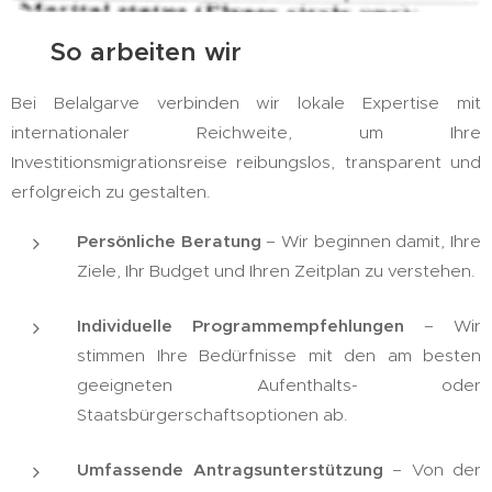
🤝 So arbeiten wir
Bei Belalgarve verbinden wir lokale Expertise mit
internationaler Reichweite, um Ihre
Investitionsmigrationsreise reibungslos, transparent und
erfolgreich zu gestalten.
Persönliche Beratung
– Wir beginnen damit, Ihre
Ziele, Ihr Budget und Ihren Zeitplan zu verstehen.
Individuelle Programmempfehlungen
– Wir
stimmen Ihre Bedürfnisse mit den am besten
geeigneten Aufenthalts- oder
Staatsbürgerschaftsoptionen ab.
Umfassende Antragsunterstützung
– Von der