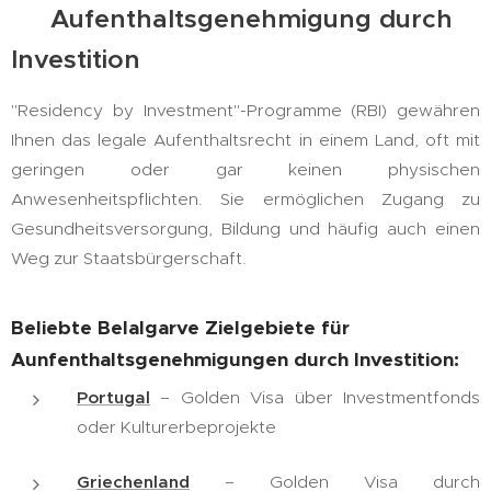
🏡 Aufenthaltsgenehmigung durch
Investition
"Residency by Investment"-Programme (RBI) gewähren
Ihnen das legale Aufenthaltsrecht in einem Land, oft mit
geringen oder gar keinen physischen
Anwesenheitspflichten. Sie ermöglichen Zugang zu
Gesundheitsversorgung, Bildung und häufig auch einen
Weg zur Staatsbürgerschaft.
Beliebte Belalgarve Zielgebiete für
Aunfenthaltsgenehmigungen durch Investition:
Portugal
– Golden Visa über Investmentfonds
oder Kulturerbeprojekte
Griechenland
– Golden Visa durch