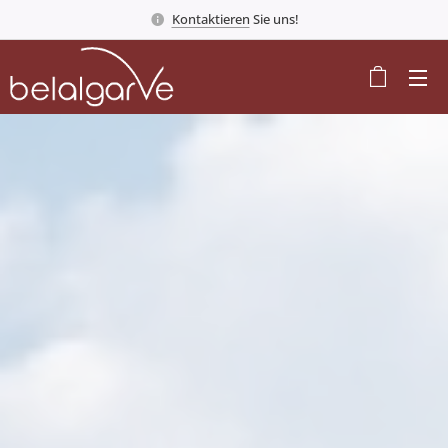
Kontaktieren
Sie uns!