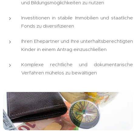
und Bildungsmöglichkeiten zu nutzen
Investitionen in stabile Immobilien und staatliche
Fonds zu diversifizieren
Ihren Ehepartner und Ihre unterhaltsberechtigten
Kinder in einem Antrag einzuschließen
Komplexe rechtliche und dokumentarische
Verfahren mühelos zu bewältigen