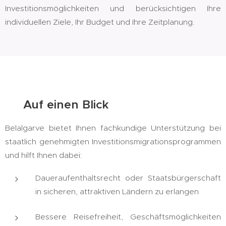
Investitionsmöglichkeiten und berücksichtigen Ihre
individuellen Ziele, Ihr Budget und Ihre Zeitplanung.
✅ Auf einen Blick
Belalgarve bietet Ihnen fachkundige Unterstützung bei
staatlich genehmigten Investitionsmigrationsprogrammen
und hilft Ihnen dabei:
Daueraufenthaltsrecht oder Staatsbürgerschaft
in sicheren, attraktiven Ländern zu erlangen
Bessere Reisefreiheit, Geschäftsmöglichkeiten