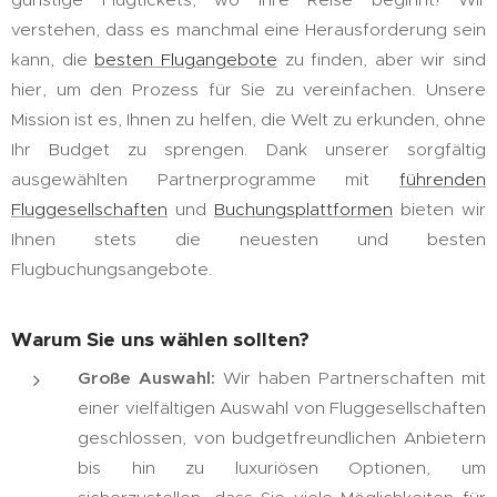
verstehen, dass es manchmal eine Herausforderung sein
kann, die
besten Flugangebote
zu finden, aber wir sind
hier, um den Prozess für Sie zu vereinfachen. Unsere
Mission ist es, Ihnen zu helfen, die Welt zu erkunden, ohne
Ihr Budget zu sprengen. Dank unserer sorgfältig
ausgewählten Partnerprogramme mit
führenden
Fluggesellschaften
und
Buchungsplattformen
bieten wir
Ihnen stets die neuesten und besten
Flugbuchungsangebote.
Warum Sie uns wählen sollten?
Große Auswahl:
Wir haben Partnerschaften mit
einer vielfältigen Auswahl von Fluggesellschaften
geschlossen, von budgetfreundlichen Anbietern
bis hin zu luxuriösen Optionen, um