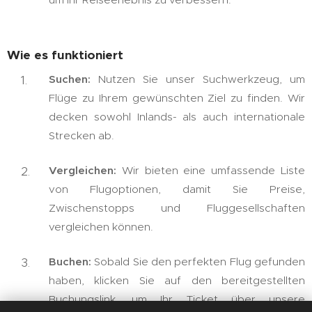
Wie es funktioniert
Suchen:
Nutzen Sie unser Suchwerkzeug, um
Flüge zu Ihrem gewünschten Ziel zu finden. Wir
decken sowohl Inlands- als auch internationale
Strecken ab.
Vergleichen:
Wir bieten eine umfassende Liste
von Flugoptionen, damit Sie Preise,
Zwischenstopps und Fluggesellschaften
vergleichen können.
Buchen:
Sobald Sie den perfekten Flug gefunden
haben, klicken Sie auf den bereitgestellten
Buchungslink, um Ihr Ticket über unsere