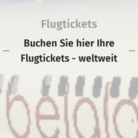
Flugtickets
Buchen Sie hier Ihre
Flugtickets -
weltweit