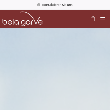
Kontaktieren
Sie uns!