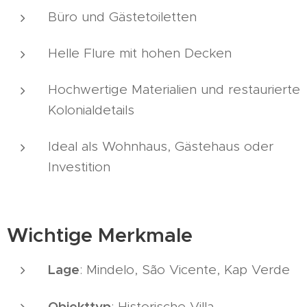
Büro und Gästetoiletten
Helle Flure mit hohen Decken
Hochwertige Materialien und restaurierte
Kolonialdetails
Ideal als Wohnhaus, Gästehaus oder
Investition
Wichtige Merkmale
Lage
: Mindelo, São Vicente, Kap Verde
Objekttyp
: Historische Villa