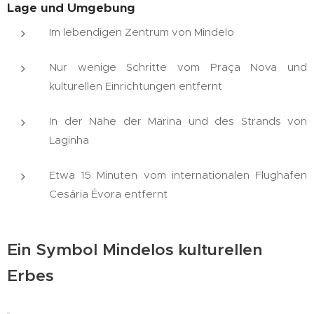
Lage und Umgebung
Im lebendigen Zentrum von Mindelo
Nur wenige Schritte vom Praça Nova und
kulturellen Einrichtungen entfernt
In der Nähe der Marina und des Strands von
Laginha
Etwa 15 Minuten vom internationalen Flughafen
Cesária Évora entfernt
Ein Symbol Mindelos kulturellen
Erbes