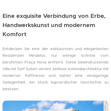
Eine exquisite Verbindung von Erbe,
Handwerkskunst und modernem
Komfort
Entdecken Sie eine der exklusivsten und elegantesten
Residenzen Mindelos, nur wenige Schritte vom
berühmten Praça Nova entfernt. Diese beeindruckende
Villa mit fünf Suiten vereint zeitlose Kolonialarchitektur mit
moderner Raffinesse und bietet eine einzigartige
Gelegenheit, ein Stück kapverdischer Geschichte zu
besitzen.