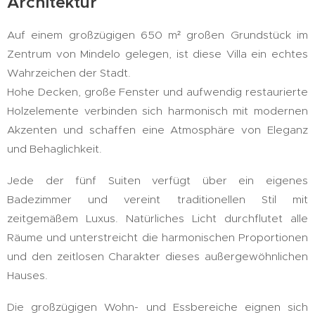
Architektur
Auf einem großzügigen 650 m² großen Grundstück im
Zentrum von Mindelo gelegen, ist diese Villa ein echtes
Wahrzeichen der Stadt.
Hohe Decken, große Fenster und aufwendig restaurierte
Holzelemente verbinden sich harmonisch mit modernen
Akzenten und schaffen eine Atmosphäre von Eleganz
und Behaglichkeit.
Jede der fünf Suiten verfügt über ein eigenes
Badezimmer und vereint traditionellen Stil mit
zeitgemäßem Luxus. Natürliches Licht durchflutet alle
Räume und unterstreicht die harmonischen Proportionen
und den zeitlosen Charakter dieses außergewöhnlichen
Hauses.
Die großzügigen Wohn- und Essbereiche eignen sich