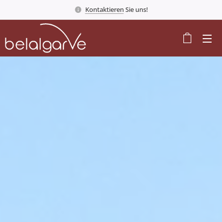
Kontaktieren
Sie uns!