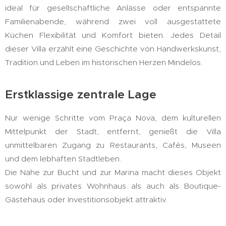
ideal für gesellschaftliche Anlässe oder entspannte
Familienabende, während zwei voll ausgestattete
Küchen Flexibilität und Komfort bieten. Jedes Detail
dieser Villa erzählt eine Geschichte von Handwerkskunst,
Tradition und Leben im historischen Herzen Mindelos.
Erstklassige zentrale Lage
Nur wenige Schritte vom Praça Nova, dem kulturellen
Mittelpunkt der Stadt, entfernt, genießt die Villa
unmittelbaren Zugang zu Restaurants, Cafés, Museen
und dem lebhaften Stadtleben.
Die Nähe zur Bucht und zur Marina macht dieses Objekt
sowohl als privates Wohnhaus als auch als Boutique-
Gästehaus oder Investitionsobjekt attraktiv.