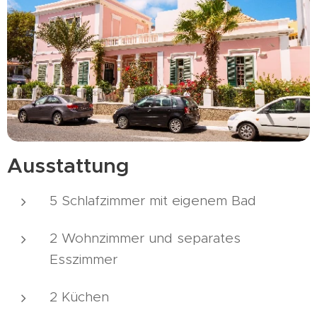
Ausstattung
5 Schlafzimmer mit eigenem Bad
2 Wohnzimmer und separates
Esszimmer
2 Küchen