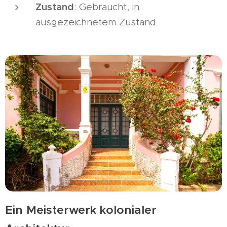
Zustand
: Gebraucht, in
ausgezeichnetem Zustand
Ein Meisterwerk kolonialer