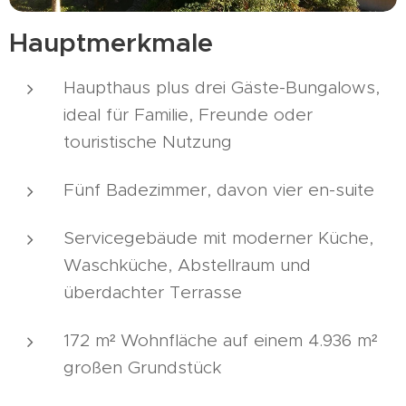
Hauptmerkmale
Haupthaus plus drei Gäste-Bungalows,
ideal für Familie, Freunde oder
touristische Nutzung
Fünf Badezimmer, davon vier en-suite
Servicegebäude mit moderner Küche,
Waschküche, Abstellraum und
überdachter Terrasse
172 m² Wohnfläche auf einem 4.936 m²
großen Grundstück