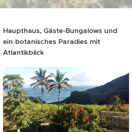
Haupthaus, Gäste-Bungalows und
ein botanisches Paradies mit
Atlantikblick