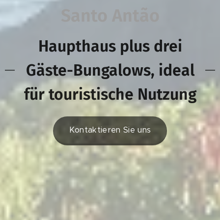
Santo Antão
Haupthaus plus drei
Gäste-Bungalows, ideal
für touristische Nutzung
Kontaktieren Sie uns