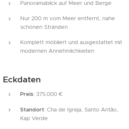
Panoramablick auf Meer und Berge
Nur 200 m vom Meer entfernt, nahe
schönen Stränden
Komplett möbliert und ausgestattet mit
modernen Annehmlichkeiten
Eckdaten
Preis
: 375.000 €
Standort
: Cha de Igreja, Santo Antão,
Kap Verde