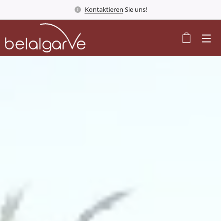
Kontaktieren
Sie uns!