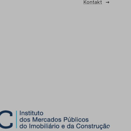
Kontakt