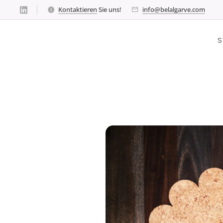
Kontaktieren
Sie uns!
info@belalgarve.com
S