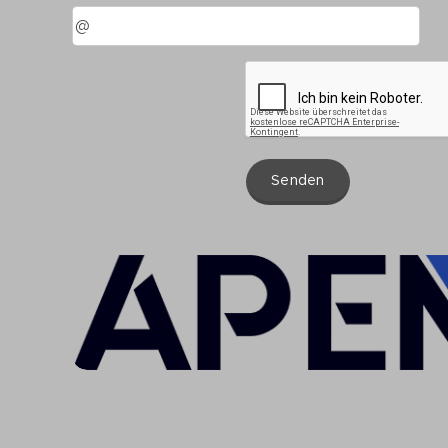
Senden