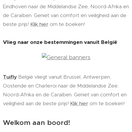
Eindhoven naar de Middelandse Zee, Noord-Afrika en
de Caraïben. Geniet van comfort en veiligheid aan de
beste prijs!
Klik hier
om te boeken!
Vlieg naar onze bestemmingen vanuit België
Tuifly
België
vliegt vanuit Brussel, Antwerpen,
Oostende en Charleroi naar de Middelandse Zee,
Noord-Afrika en de Caraïben. Geniet van comfort en
veiligheid aan de beste prijs!
Klik hier
om te boeken!
Welkom aan boord!