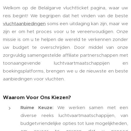
Welkom op de Belalgarve vluchtticket pagina, waar uw
reis begint! We begrijpen dat het vinden van de beste
vluchtaanbiedingen
soms een uitdaging kan zijn, maar we
zijn er om het proces voor u te vereenvoudigen. Onze
missie is om u te helpen de wereld te verkennen zonder
uw budget te overschrijden. Door middel van onze
zorgvuldig samengestelde affiliate partnerschappen met
toonaangevende luchtvaartmaatschappijen en
boekingsplatforms, brengen we u de nieuwste en beste
aanbiedingen voor vluchten.
Waarom Voor Ons Kiezen?
Ruime Keuze:
We werken samen met een
diverse reeks luchtvaartmaatschappijen, van
budgetvriendelijke opties tot luxe mogelijkheden,