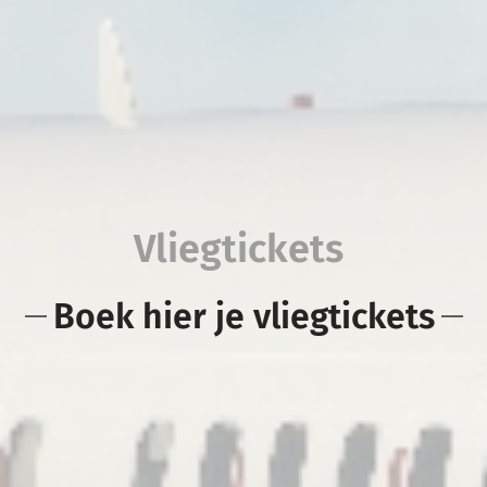
Vliegtickets
Boek hier je vliegtickets