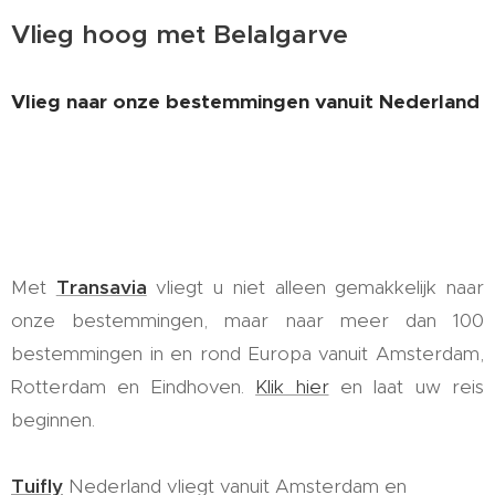
Vlieg hoog met Belalgarve
Vlieg naar onze bestemmingen vanuit Nederland
Met
Transavia
vliegt u niet alleen gemakkelijk naar
onze bestemmingen, maar naar meer dan 100
bestemmingen in en rond Europa vanuit Amsterdam,
Rotterdam en Eindhoven.
Klik hier
en laat uw reis
beginnen.
Tuifly
Nederland vliegt vanuit Amsterdam en