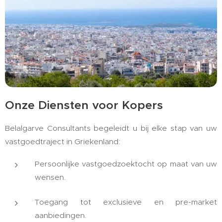
Onze Diensten voor Kopers
Belalgarve Consultants begeleidt u bij elke stap van uw
vastgoedtraject in Griekenland:
Persoonlijke vastgoedzoektocht op maat van uw
wensen.
Toegang tot exclusieve en pre-market
aanbiedingen.