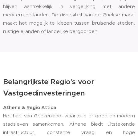
blijven aantrekkelijk in vergelijking met andere
mediterrane landen. De diversiteit van de Griekse markt
maakt het mogelijk te kiezen tussen bruisende steden,
rustige eilanden of landelijke bergdorpen.
Belangrijkste Regio's voor
Vastgoedinvesteringen
Athene & Regio Attica
Het hart van Griekenland, waar oud erfgoed en modern
stadsleven samenkomen. Athene biedt uitstekende
infrastructuur, constante vraag en hoge