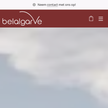
Neem
contact
met ons op!