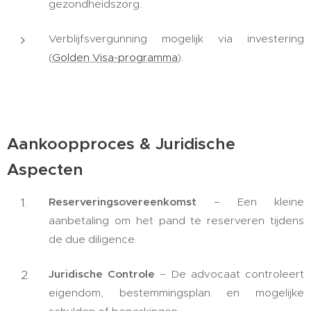
gezondheidszorg.
Verblijfsvergunning mogelijk via investering
(
Golden Visa-programma
).
Aankoopproces & Juridische
Aspecten
Reserveringsovereenkomst
– Een kleine
aanbetaling om het pand te reserveren tijdens
de due diligence.
Juridische Controle
– De advocaat controleert
eigendom, bestemmingsplan en mogelijke