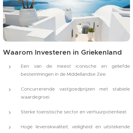
Waarom Investeren in Griekenland
Een van de meest iconische en geliefde
bestemmingen in de Middellandse Zee.
Concurrerende vastgoedprijzen met stabiele
waardegroei.
Sterke toeristische sector en verhuurpotentieel.
Hoge levenskwaliteit, veiligheid en uitstekende