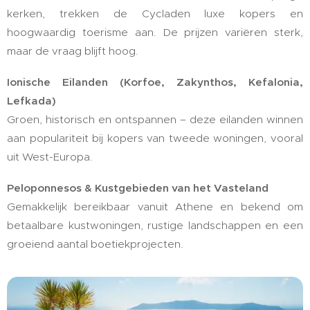
kerken, trekken de Cycladen luxe kopers en
hoogwaardig toerisme aan. De prijzen variëren sterk,
maar de vraag blijft hoog.
Ionische Eilanden (Korfoe, Zakynthos, Kefalonia,
Lefkada)
Groen, historisch en ontspannen – deze eilanden winnen
aan populariteit bij kopers van tweede woningen, vooral
uit West-Europa.
Peloponnesos & Kustgebieden van het Vasteland
Gemakkelijk bereikbaar vanuit Athene en bekend om
betaalbare kustwoningen, rustige landschappen en een
groeiend aantal boetiekprojecten.