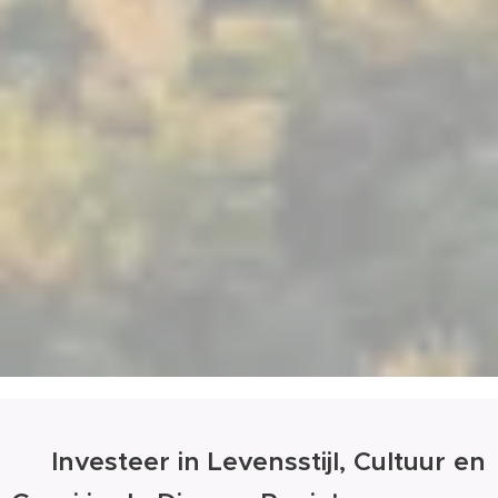
🌍 Investeer in Levensstijl, Cultuur en