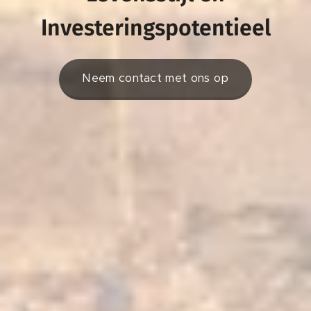
Investeringspotentieel
Neem contact met ons op