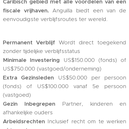
Caribisch gebied met alle voordelen van een
fiscale vrijhaven.
Anguilla biedt een van de
eenvoudigste verblijfsroutes ter wereld.
Permanent Verblijf
Wordt direct toegekend
zonder tijdelijke verblijfsstatus
Minimale Investering
US$150.000 (fonds) of
US$750.000 (vastgoed/onderneming)
Extra Gezinsleden
US$50.000 per persoon
(fonds) of US$100.000 vanaf 5e persoon
(vastgoed)
Gezin Inbegrepen
Partner, kinderen en
afhankelijke ouders
Arbeidsrechten
Inclusief recht om te werken