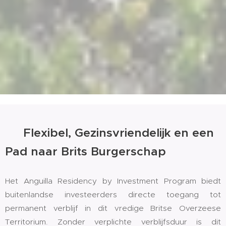
🌍 Flexibel, Gezinsvriendelijk en een
Pad naar Brits Burgerschap
Het Anguilla Residency by Investment Program biedt
buitenlandse investeerders directe toegang tot
permanent verblijf in dit vredige Britse Overzeese
Territorium. Zonder verplichte verblijfsduur is dit