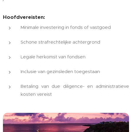
Hoofdvereisten:
Minimale investering in fonds of vastgoed
Schone strafrechtelijke achtergrond
Legale herkomst van fondsen
Inclusie van gezinsleden toegestaan
Betaling van due diligence- en administratieve
kosten vereist