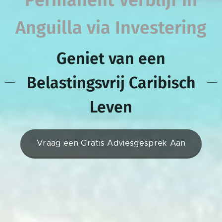
Anguilla via Investering
Geniet van een
Belastingsvrij Caribisch
Leven
Vraag een Gratis Adviesgesprek Aan