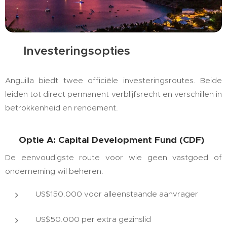
💰 Investeringsopties
Anguilla biedt twee officiële investeringsroutes. Beide
leiden tot direct permanent verblijfsrecht en verschillen in
betrokkenheid en rendement.
💸 Optie A: Capital Development Fund (CDF)
De eenvoudigste route voor wie geen vastgoed of
onderneming wil beheren.
US$150.000 voor alleenstaande aanvrager
US$50.000 per extra gezinslid