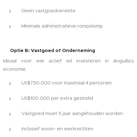
Geen vastgoedvereiste
Minimale administratieve rompslomp
🏠 Optie B: Vastgoed of Onderneming
Ideaal voor wie actief wil investeren in Anguilla's
economie.
US$750.000 voor maximaal 4 personen
US$100.000 per extra gezinslid
Vastgoed moet 5 jaar aangehouden worden
Inclusief woon- en werkrechten