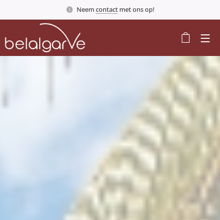
Neem
contact
met ons op!