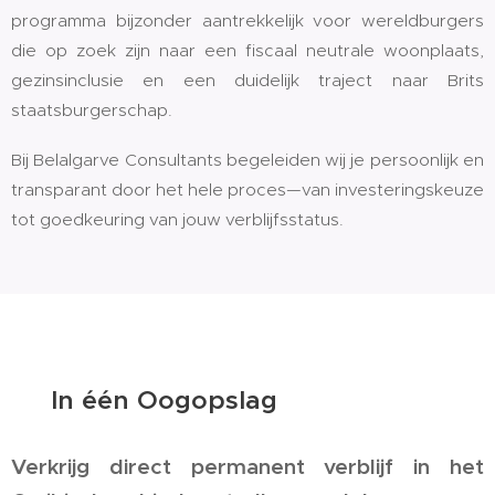
programma bijzonder aantrekkelijk voor wereldburgers
die op zoek zijn naar een fiscaal neutrale woonplaats,
gezinsinclusie en een duidelijk traject naar Brits
staatsburgerschap.
Bij Belalgarve Consultants begeleiden wij je persoonlijk en
transparant door het hele proces—van investeringskeuze
tot goedkeuring van jouw verblijfsstatus.
✅ In één Oogopslag
Verkrijg direct permanent verblijf in het