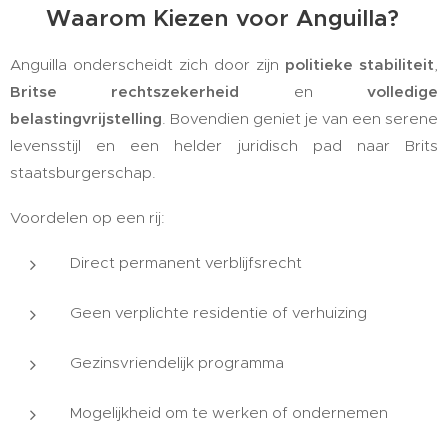
🌍 Waarom Kiezen voor Anguilla?
Anguilla onderscheidt zich door zijn
politieke stabiliteit
,
Britse rechtszekerheid
en
volledige
belastingvrijstelling
. Bovendien geniet je van een serene
levensstijl en een helder juridisch pad naar Brits
staatsburgerschap.
Voordelen op een rij:
Direct permanent verblijfsrecht
Geen verplichte residentie of verhuizing
Gezinsvriendelijk programma
Mogelijkheid om te werken of ondernemen