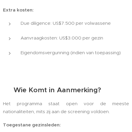
Extra kosten:
Due diligence: US$7.500 per volwassene
Aanvraagkosten: US$3.000 per gezin
Eigendomsvergunning (indien van toepassing)
👨‍👩‍👧‍👦 Wie Komt in Aanmerking?
Het programma staat open voor de meeste
nationaliteiten, mits zij aan de screening voldoen.
Toegestane gezinsleden: