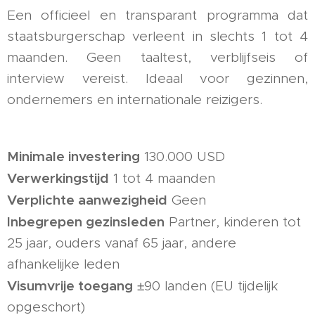
Een officieel en transparant programma dat
staatsburgerschap verleent in slechts 1 tot 4
maanden. Geen taaltest, verblijfseis of
interview vereist. Ideaal voor gezinnen,
ondernemers en internationale reizigers.
Minimale investering
130.000 USD
Verwerkingstijd
1 tot 4 maanden
Verplichte aanwezigheid
Geen
Inbegrepen gezinsleden
Partner, kinderen tot
25 jaar, ouders vanaf 65 jaar, andere
afhankelijke leden
Visumvrije toegang
±90 landen (EU tijdelijk
opgeschort)