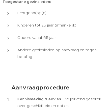
Toegestane gezinsleden:
Echtgeno(o)t(e)
Kinderen tot 25 jaar (afhankelijk)
Ouders vanaf 65 jaar
Andere gezinsleden op aanvraag en tegen
betaling
📋 Aanvraagprocedure
Kennismaking & advies
– Vrijblijvend gesprek
over geschiktheid en opties