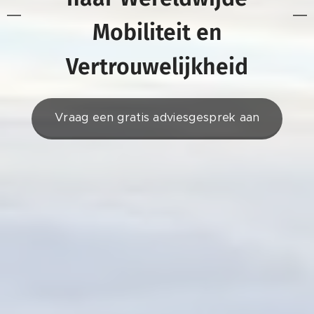
Mobiliteit en
Vertrouwelijkheid
Vraag een gratis adviesgesprek aan