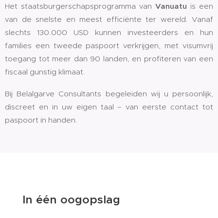
Het staatsburgerschapsprogramma van
Vanuatu
is een
van de snelste en meest efficiënte ter wereld. Vanaf
slechts 130.000 USD kunnen investeerders en hun
families een tweede paspoort verkrijgen, met visumvrij
toegang tot meer dan 90 landen, en profiteren van een
fiscaal gunstig klimaat.
Bij Belalgarve Consultants begeleiden wij u persoonlijk,
discreet en in uw eigen taal – van eerste contact tot
paspoort in handen.
✅ In één oogopslag