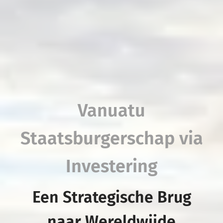
Vanuatu
Staatsburgerschap via
Investering
Een Strategische Brug
naar Wereldwijde