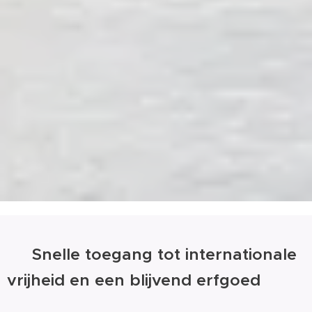
🌍 Snelle toegang tot internationale
vrijheid en een blijvend erfgoed