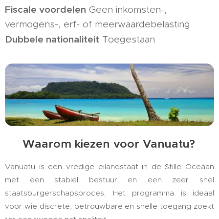
Fiscale voordelen
Geen inkomsten-,
vermogens-, erf- of meerwaardebelasting
Dubbele nationaliteit
Toegestaan
🌴 Waarom kiezen voor Vanuatu?
Vanuatu is een vredige eilandstaat in de Stille Oceaan
met een stabiel bestuur en een zeer snel
staatsburgerschapsproces. Het programma is ideaal
voor wie discrete, betrouwbare en snelle toegang zoekt