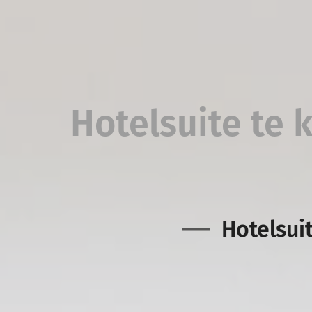
Hotelsuite te 
Hotelsui