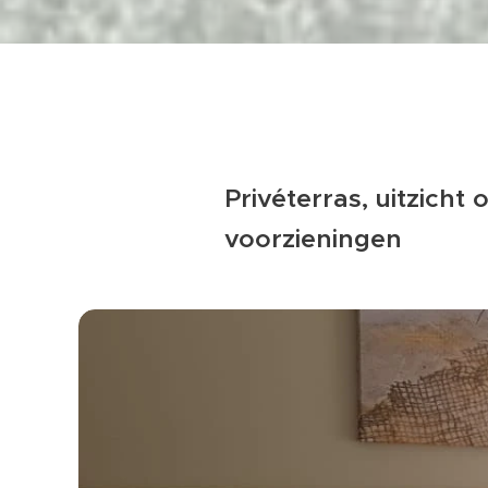
Privéterras, uitzicht
voorzieningen