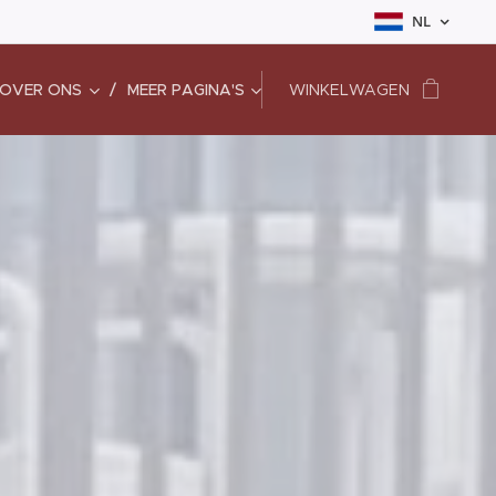
NL
OVER ONS
MEER PAGINA'S
WINKELWAGEN