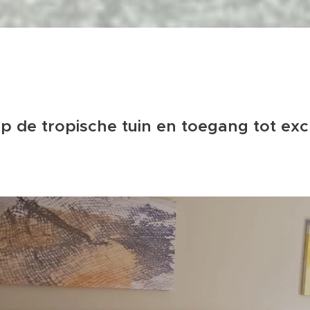
 op de tropische tuin en toegang tot exc