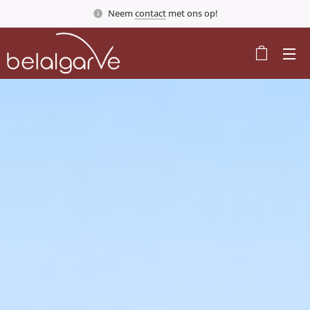
Neem
contact
met ons op!