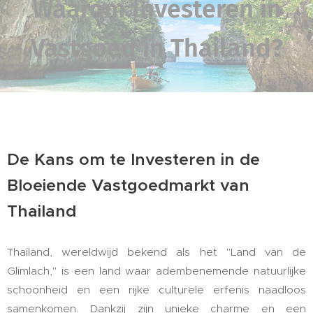
Waarom Investeren in
Vastgoed in Thailand?
De Kans om te Investeren in de
Bloeiende Vastgoedmarkt van
Thailand
Thailand, wereldwijd bekend als het "Land van de
Glimlach," is een land waar adembenemende natuurlijke
schoonheid en een rijke culturele erfenis naadloos
samenkomen. Dankzij zijn unieke charme en een