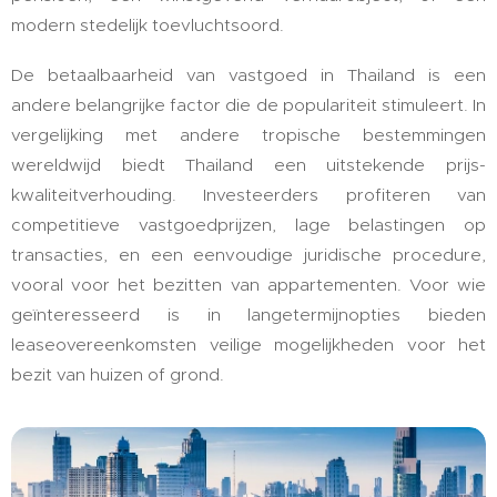
modern stedelijk toevluchtsoord.
De betaalbaarheid van vastgoed in Thailand is een
andere belangrijke factor die de populariteit stimuleert. In
vergelijking met andere tropische bestemmingen
wereldwijd biedt Thailand een uitstekende prijs-
kwaliteitverhouding. Investeerders profiteren van
competitieve vastgoedprijzen, lage belastingen op
transacties, en een eenvoudige juridische procedure,
vooral voor het bezitten van appartementen. Voor wie
geïnteresseerd is in langetermijnopties bieden
leaseovereenkomsten veilige mogelijkheden voor het
bezit van huizen of grond.