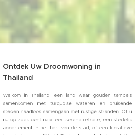
Ontdek Uw Droomwoning in
Thailand
Welkom in Thailand, een land waar gouden tempels
samenkomen met turquoise wateren en bruisende
steden naadloos samengaan met rustige stranden. Of u
nu op zoek bent naar een serene retraite, een stedelijk
appartement in het hart van de stad, of een lucratieve