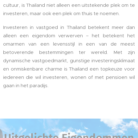
cultuur, is Thailand niet alleen een uitstekende plek om te
investeren, maar ook een plek om thuis te noemen.
Investeren in vastgoed in Thailand betekent meer dan
alleen een eigendom verwerven – het betekent het
omarmen van een levensstijl in een van de meest
betoverende bestemmingen ter wereld. Met zijn
dynamische vastgoedmarkt, gunstige investeringsklimaat
en onmiskenbare charme is Thailand een topkeuze voor
iedereen die wil investeren, wonen of met pensioen wil
gaan in het paradijs.