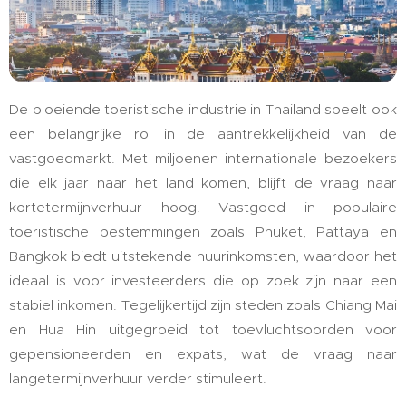
De bloeiende toeristische industrie in Thailand speelt ook
een belangrijke rol in de aantrekkelijkheid van de
vastgoedmarkt. Met miljoenen internationale bezoekers
die elk jaar naar het land komen, blijft de vraag naar
kortetermijnverhuur hoog. Vastgoed in populaire
toeristische bestemmingen zoals Phuket, Pattaya en
Bangkok biedt uitstekende huurinkomsten, waardoor het
ideaal is voor investeerders die op zoek zijn naar een
stabiel inkomen. Tegelijkertijd zijn steden zoals Chiang Mai
en Hua Hin uitgegroeid tot toevluchtsoorden voor
gepensioneerden en expats, wat de vraag naar
langetermijnverhuur verder stimuleert.