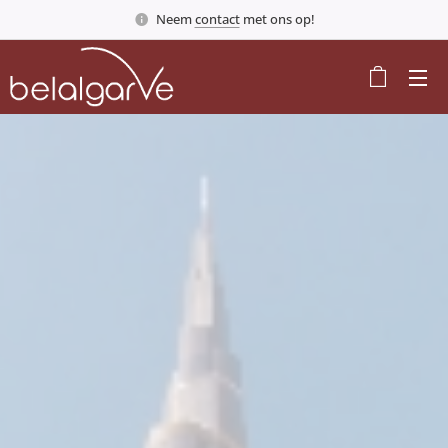
Neem
contact
met ons op!