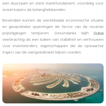
een duurzaam en sterk marktfundament, voordelig voor
zowel kopers als belanghebbenden.
Bovendien kunnen de wereldwijde economische situatie
en geopolitieke spanningen de fervor van de recente
prijsstijgingen temperen. Desondanks blijft
Dubai
veerkrachtig als een baken van stabiliteit en vertrouwen
voor investeerders, eigenschappen die de opwaartse
traject van de vastgoedmarkt blijven voeden.