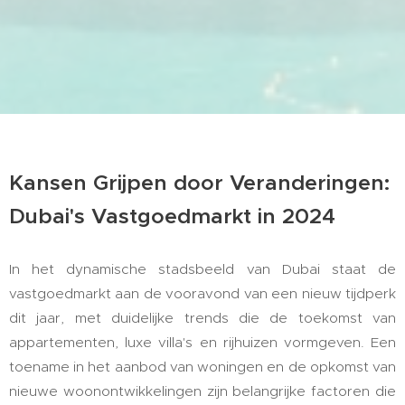
Kansen Grijpen door Veranderingen:
Dubai's Vastgoedmarkt in 2024
In het dynamische stadsbeeld van Dubai staat de
vastgoedmarkt aan de vooravond van een nieuw tijdperk
dit jaar, met duidelijke trends die de toekomst van
appartementen, luxe villa's en rijhuizen vormgeven. Een
toename in het aanbod van woningen en de opkomst van
nieuwe woonontwikkelingen zijn belangrijke factoren die