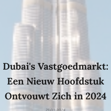
Dubai's Vastgoedmarkt:
Een Nieuw Hoofdstuk
Ontvouwt Zich in 2024
21-03-2024