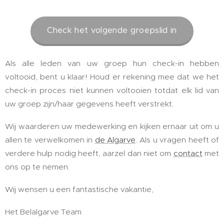
Check het volgende groepslid in
Als alle leden van uw groep hun check-in hebben
voltooid, bent u klaar! Houd er rekening mee dat we het
check-in proces niet kunnen voltooien totdat elk lid van
uw groep zijn/haar gegevens heeft verstrekt.
Wij waarderen uw medewerking en kijken ernaar uit om u
allen te verwelkomen in
de Algarve
. Als u vragen heeft of
verdere hulp nodig heeft, aarzel dan niet om
contact
met
ons op te nemen.
Wij wensen u een fantastische vakantie,
Het Belalgarve Team