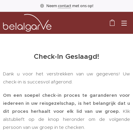
Neem
contact
met ons op!
Check-In Geslaagd!
Dank u voor het verstrekken van uw gegevens! Uw
check-in is succesvol afgerond.
Om een soepel check-in proces te garanderen voor
iedereen in uw reisgezelschap, is het belangrijk dat u
dit proces herhaalt voor elk lid van uw groep.
Klik
alstublieft op de knop hieronder om de volgende
persoon van uw groep in te checken.