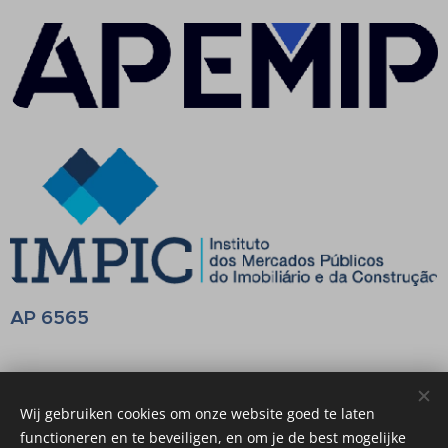
AP 6565
AMI 18883
Wij gebruiken cookies om onze website goed te laten
functioneren en te beveiligen, en om je de best mogelijke