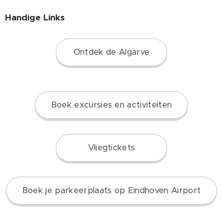
Handige Links
Ontdek de Algarve
Boek excursies en activiteiten
Vliegtickets
Boek je parkeerplaats op Eindhoven Airport